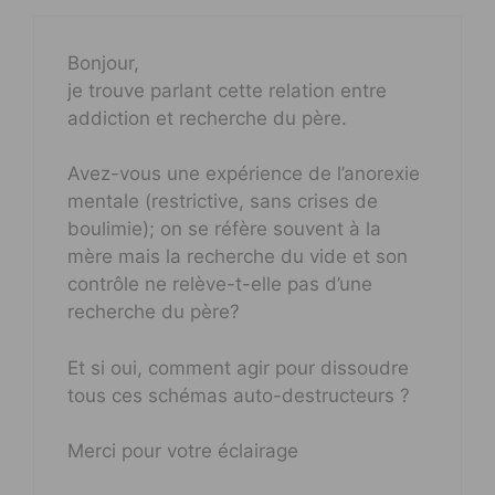
Bonjour,
je trouve parlant cette relation entre
addiction et recherche du père.
Avez-vous une expérience de l’anorexie
mentale (restrictive, sans crises de
boulimie); on se réfère souvent à la
mère mais la recherche du vide et son
contrôle ne relève-t-elle pas d’une
recherche du père?
Et si oui, comment agir pour dissoudre
tous ces schémas auto-destructeurs ?
Merci pour votre éclairage