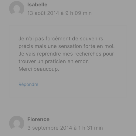
Isabelle
13 août 2014 à 9 h 09 min
Je n’ai pas forcément de souvenirs
précis mais une sensation forte en moi.
Je vais reprendre mes recherches pour
trouver un praticien en emdr.
Merci beaucoup.
Répondre
Florence
3 septembre 2014 à 1 h 31 min