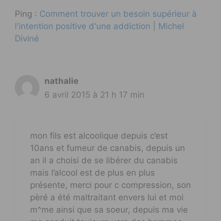
Ping :
Comment trouver un besoin supérieur à
l'intention positive d'une addiction | Michel
Diviné
nathalie
6 avril 2015 à 21 h 17 min
mon fils est alcoolique depuis c’est
10ans et fumeur de canabis, depuis un
an il a choisi de se libérer du canabis
mais l’alcool est de plus en plus
présente, merci pour c compression, son
pèré a été maltraitant envers lui et moi
m^me ainsi que sa soeur, depuis ma vie