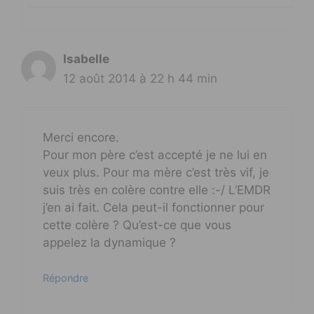
Isabelle
12 août 2014 à 22 h 44 min
Merci encore.
Pour mon père c’est accepté je ne lui en
veux plus. Pour ma mère c’est très vif, je
suis très en colère contre elle :-/ L’EMDR
j’en ai fait. Cela peut-il fonctionner pour
cette colère ? Qu’est-ce que vous
appelez la dynamique ?
Répondre