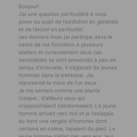
Bonjour!
J’ai une question particulière à vous
poser au sujet de l’addiction en génerale
et de l’alcool en particulier.
ces derniers mois j’ai participé dans le
cadre de ma formation à plusieurs
ateliers et curieusement deux cas
semblables se sont presentés à peu de
temps d’intervalle. Il s’agissait de jeunes
hommes dans la trentaine. J’ai
representé la mère de l’un deux.
Je me sentais comme une plante
toxique , d’ailleurs ceux qui
m’approchaient s’endormaient. Le jeune
homme arrivait vers moi et je l’enlaçais.
au fond une rangée d’hommes dont
certains en colère, tapaient du pied. Le
jeune homme n’allait pas vers eux, leur