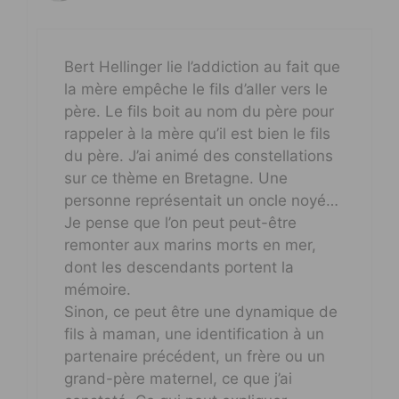
Bert Hellinger lie l’addiction au fait que
la mère empêche le fils d’aller vers le
père. Le fils boit au nom du père pour
rappeler à la mère qu’il est bien le fils
du père. J’ai animé des constellations
sur ce thème en Bretagne. Une
personne représentait un oncle noyé…
Je pense que l’on peut peut-être
remonter aux marins morts en mer,
dont les descendants portent la
mémoire.
Sinon, ce peut être une dynamique de
fils à maman, une identification à un
partenaire précédent, un frère ou un
grand-père maternel, ce que j’ai