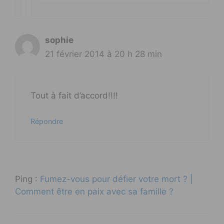
sophie
21 février 2014 à 20 h 28 min
Tout à fait d’accord!!!!
Répondre
Ping :
Fumez-vous pour défier votre mort ? |
Comment être en paix avec sa famille ?