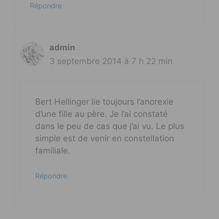
Répondre
admin
3 septembre 2014 à 7 h 22 min
Bert Hellinger lie toujours l’anorexie
d’une fille au père. Je l’ai constaté
dans le peu de cas que j’ai vu. Le plus
simple est de venir en constellation
familiale.
Répondre