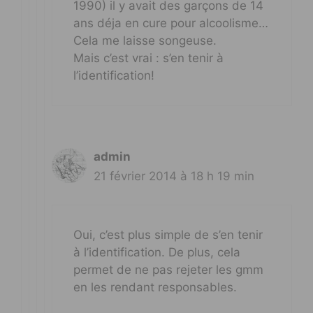
1990) il y avait des garçons de 14
ans déja en cure pour alcoolisme…
Cela me laisse songeuse.
Mais c’est vrai : s’en tenir à
l’identification!
admin
21 février 2014 à 18 h 19 min
Oui, c’est plus simple de s’en tenir
à l’identification. De plus, cela
permet de ne pas rejeter les gmm
en les rendant responsables.