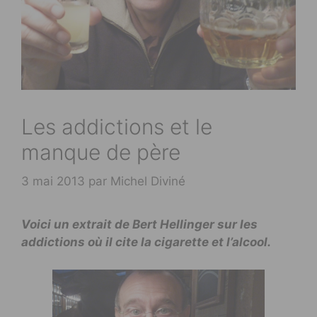
Les addictions et le
manque de père
3 mai 2013
par
Michel Diviné
Voici un extrait de Bert Hellinger sur les
addictions où il cite la cigarette et l’alcool.