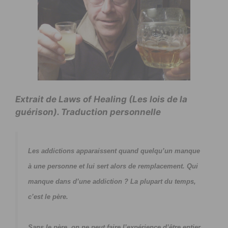
Extrait de Laws of Healing (Les lois de la
guérison). Traduction personnelle
Les addictions apparaissent quand quelqu’un manque
à une personne et lui sert alors de remplacement. Qui
manque dans d’une addiction ? La plupart du temps,
c’est le père.
Sans le père, on ne peut faire l’expérience d’être entier