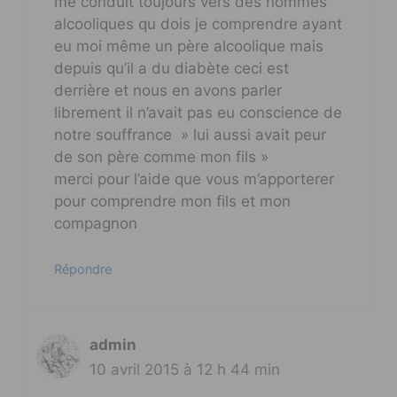
me conduit toujours vers des hommes
alcooliques qu dois je comprendre ayant
eu moi même un père alcoolique mais
depuis qu’il a du diabète ceci est
derrière et nous en avons parler
librement il n’avait pas eu conscience de
notre souffrance » lui aussi avait peur
de son père comme mon fils »
merci pour l’aide que vous m’apporterer
pour comprendre mon fils et mon
compagnon
Répondre
admin
10 avril 2015 à 12 h 44 min