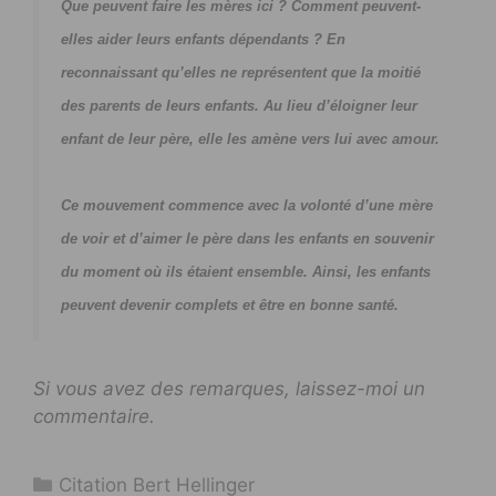
Que peuvent faire les mères ici ? Comment peuvent-
elles aider leurs enfants dépendants ? En
reconnaissant qu’elles ne représentent que la moitié
des parents de leurs enfants. Au lieu d’éloigner leur
enfant de leur père, elle les amène vers lui avec amour.
Ce mouvement commence avec la volonté d’une mère
de voir et d’aimer le père dans les enfants en souvenir
du moment où ils étaient ensemble. Ainsi, les enfants
peuvent devenir complets et être en bonne santé.
Si vous avez des remarques, laissez-moi un
commentaire.
Catégories
Citation Bert Hellinger