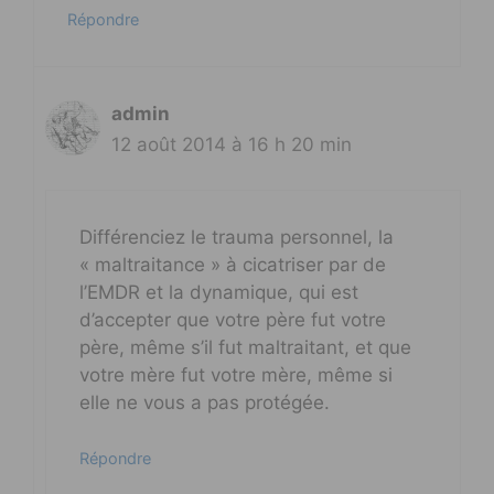
Répondre
admin
12 août 2014 à 16 h 20 min
Différenciez le trauma personnel, la
« maltraitance » à cicatriser par de
l’EMDR et la dynamique, qui est
d’accepter que votre père fut votre
père, même s’il fut maltraitant, et que
votre mère fut votre mère, même si
elle ne vous a pas protégée.
Répondre