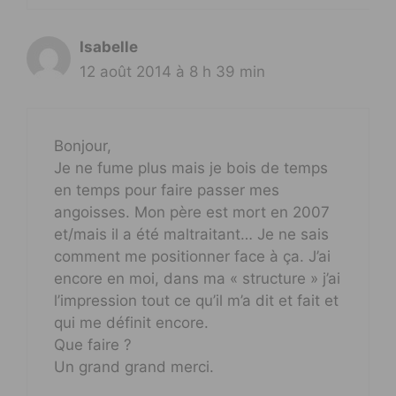
Isabelle
12 août 2014 à 8 h 39 min
Bonjour,
Je ne fume plus mais je bois de temps
en temps pour faire passer mes
angoisses. Mon père est mort en 2007
et/mais il a été maltraitant… Je ne sais
comment me positionner face à ça. J’ai
encore en moi, dans ma « structure » j’ai
l’impression tout ce qu’il m’a dit et fait et
qui me définit encore.
Que faire ?
Un grand grand merci.