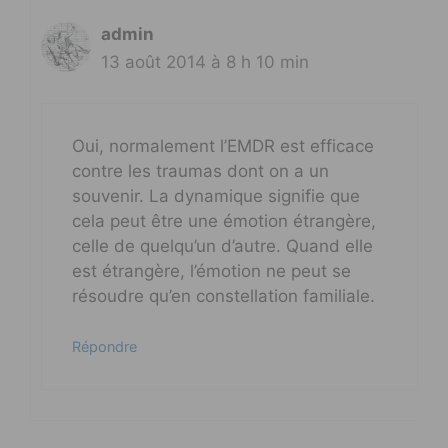
admin
13 août 2014 à 8 h 10 min
Oui, normalement l’EMDR est efficace
contre les traumas dont on a un
souvenir. La dynamique signifie que
cela peut être une émotion étrangère,
celle de quelqu’un d’autre. Quand elle
est étrangère, l’émotion ne peut se
résoudre qu’en constellation familiale.
Répondre