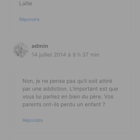
Lallie
Répondre
admin
14 juillet 2014 à 9 h 37 min
Non, je ne pense pas qu’il soit attiré
par une addiction. L’important est que
vous lui parliez en bien du père. Vos
parents ont-ils perdu un enfant ?
Répondre