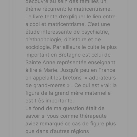
découvre au sein des familles un
thème récurrent: le matricentrisme.
Le livre tente d’expliquer le lien entre
alcool et matricentrisme. C’est une
étude interessante de psychiatrie,
d’ethnonologie, d’histoire et de
sociologie. Par ailleurs le culte le plus
important en Bretagne est celui de
Sainte Anne représentée enseignant
à lire à Marie. Jusqu’à peu en France
on appelait les bretons » adorateurs
de grand-mères » . Ce qui est vrai: la
figure de la grand mère maternelle
est très importante.
Le fond de ma question était de
savoir si vous comme thérapeute
aviez remarqué ce cas de figure plus
que dans d’autres régions