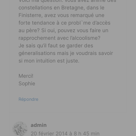
constellations en Bretagne, dans le
Finisterre, avez vous remarqué une
forte tendance à ce probl`me d’accès
au père? Si oui, pouvez vous faire un
rapprochement avec l’alcoolisme?
Je sais qu’il faut se garder des
géneralisations mais je voudrais savoir
si mon intuition est juste.
Merci!
Sophie
Répondre
admin
20 février 2014 à 8 h 45 min