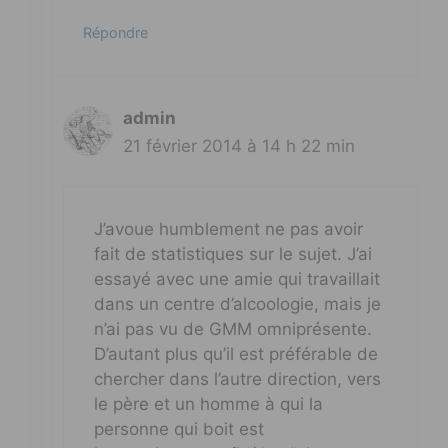
Répondre
admin
21 février 2014 à 14 h 22 min
J’avoue humblement ne pas avoir
fait de statistiques sur le sujet. J’ai
essayé avec une amie qui travaillait
dans un centre d’alcoologie, mais je
n’ai pas vu de GMM omniprésente.
D’autant plus qu’il est préférable de
chercher dans l’autre direction, vers
le père et un homme à qui la
personne qui boit est