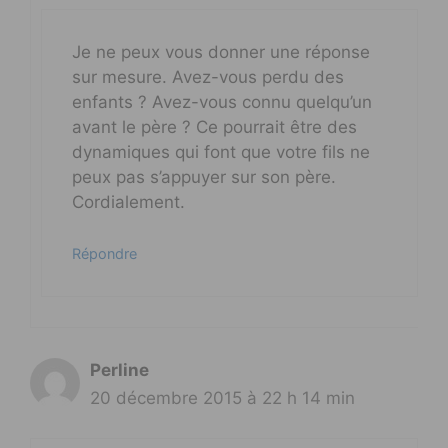
Je ne peux vous donner une réponse
sur mesure. Avez-vous perdu des
enfants ? Avez-vous connu quelqu’un
avant le père ? Ce pourrait être des
dynamiques qui font que votre fils ne
peux pas s’appuyer sur son père.
Cordialement.
Répondre
Perline
20 décembre 2015 à 22 h 14 min