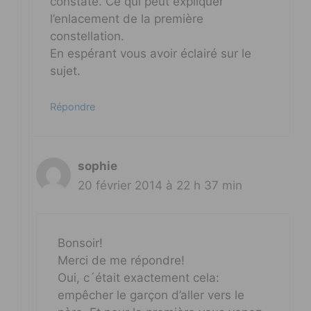
constaté. Ce qui peut expliquer
l’enlacement de la première
constellation.
En espérant vous avoir éclairé sur le
sujet.
Répondre
sophie
20 février 2014 à 22 h 37 min
Bonsoir!
Merci de me répondre!
Oui, c´était exactement cela:
empêcher le garçon d’aller vers le