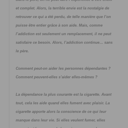
et complet. Alors, la terrible envie est la nostalgie de
retrouver ce qui a été perdu, de telle manière que l’on
puisse être entier grâce à son aide. Mais, comme
l’addiction est seulement un remplacement, il ne peut
satisfaire ce besoin. Alors, l’addiction continue… sans
le père.
Comment peut-on aider les personnes dépendantes ?
Comment peuvent-elles s’aider elles-mêmes ?
La dépendance la plus courante est la cigarette. Avant
tout, cela les aide quand elles fument avec plaisir. La
cigarette apporte alors la conscience de ce qui leur
manque dans leur vie. Si elles veulent fumer, elles