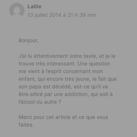
Lallie
13 juillet 2014 à 21 h 39 min
Bonjour,
J’ai lu attentivement votre texte, et je le
trouve très intéressant. Une question
me vient à l’esprit concernant mon
enfant, qui encore très jeune, le fait que
son papa est décédé, est-ce qu’il va
être attiré par une addiction, qui soit à
l’alcool ou autre ?
Merci pour cet article et ce que vous
faites.