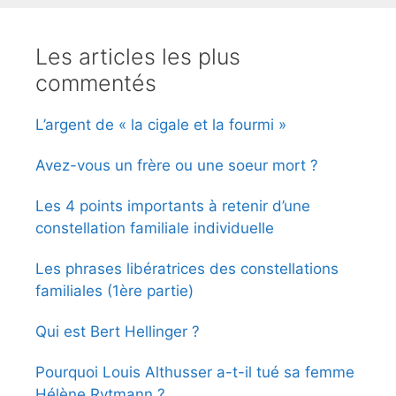
Les articles les plus
commentés
L’argent de « la cigale et la fourmi »
Avez-vous un frère ou une soeur mort ?
Les 4 points importants à retenir d’une
constellation familiale individuelle
Les phrases libératrices des constellations
familiales (1ère partie)
Qui est Bert Hellinger ?
Pourquoi Louis Althusser a-t-il tué sa femme
Hélène Rytmann ?