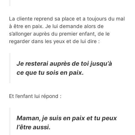
La cliente reprend sa place et a toujours du mal
à être en paix. Je lui demande alors de
s’allonger auprès du premier enfant, de le
regarder dans les yeux et de lui dire :
Je resterai auprès de toi jusqu’à
ce que tu sois en paix.
Et l’enfant lui répond :
Maman, je suis en paix et tu peux
l’être aussi.