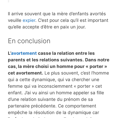
Il arrive souvent que la mère d’enfants avortés
veuille
expier
. C’est pour cela qu’il est important
qu’elle accepte d’être en paix un jour.
En conclusion
L’
avortement
casse la relation entre les
parents et les relations suivantes.
Dans notre
cas, la mère choisi un homme pour « porter »
cet avortement.
Le plus souvent, c’est l’homme
qui a cette dynamique, qui va chercher une
femme qui va inconsciemment « porter » cet
enfant. J’ai vu ainsi un homme appeler sa fille
d’une relation suivante du prénom de sa
partenaire précédente. Ce comportement
empêche la résolution de la dynamique car