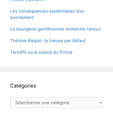
Les conséquences systémiques d’un
avortement
Le bourgeois gentilhomme recherche l’amour
Thérèse Raquin, la tueuse par défaut
Tartuffe ou la justice du Prince
Catégories
Catégories