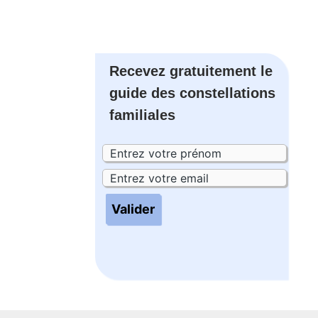
Recevez gratuitement le
guide des constellations
familiales