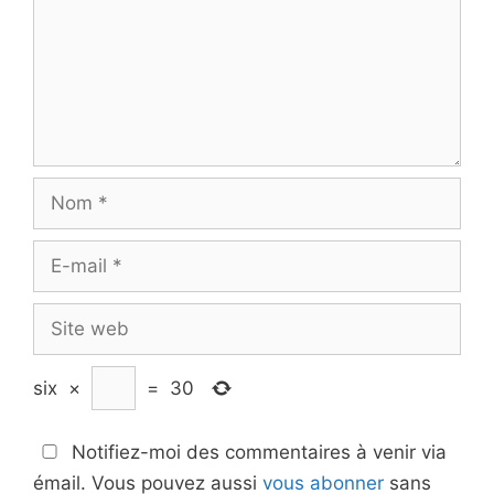
Nom
E-
mail
Site
web
six
×
=
30
Notifiez-moi des commentaires à venir via
émail. Vous pouvez aussi
vous abonner
sans