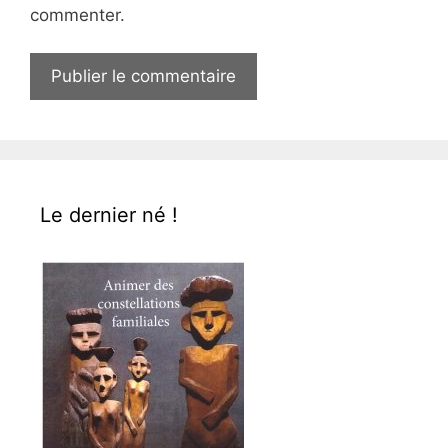
commenter.
Le dernier né !