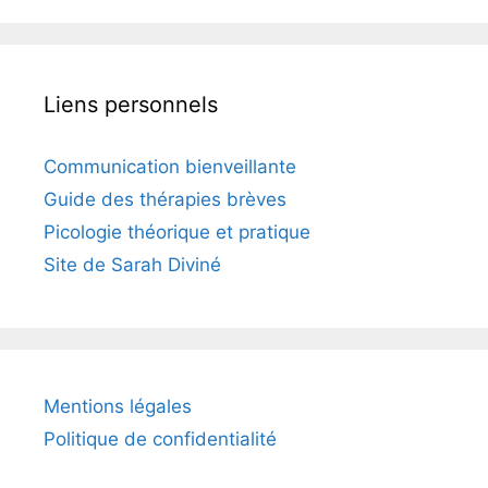
Liens personnels
Communication bienveillante
Guide des thérapies brèves
Picologie théorique et pratique
Site de Sarah Diviné
Mentions légales
Politique de confidentialité