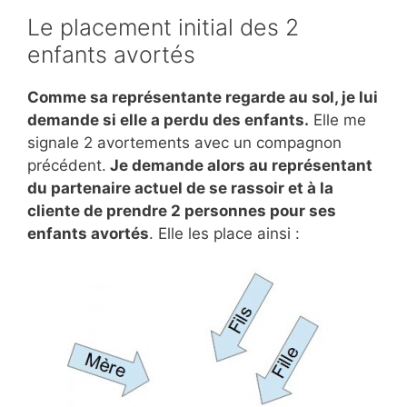
Le placement initial des 2
enfants avortés
Comme sa représentante regarde au sol, je lui
demande si elle a perdu des enfants.
Elle me
signale 2 avortements avec un compagnon
précédent.
Je demande alors au représentant
du partenaire actuel de se rassoir et à la
cliente de prendre 2 personnes pour ses
enfants avortés
. Elle les place ainsi :