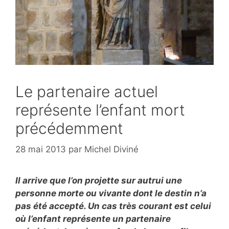
Le partenaire actuel
représente l’enfant mort
précédemment
28 mai 2013
par
Michel Diviné
Il arrive que l’on projette sur autrui une
personne morte ou vivante dont le destin n’a
pas été accepté. Un cas très courant est celui
où l’enfant représente un partenaire