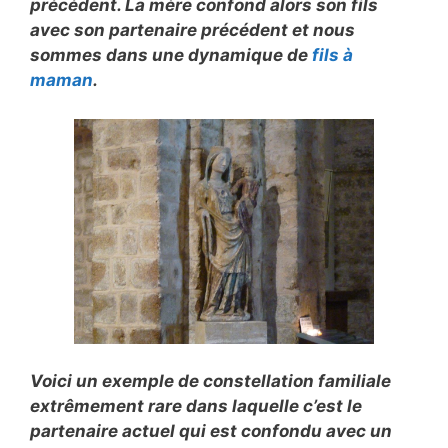
précédent. La mère confond alors son fils
avec son partenaire précédent et nous
sommes dans une dynamique de
fils à
maman
.
Voici un exemple de constellation familiale
extrêmement rare dans laquelle c’est le
partenaire actuel qui est confondu avec un