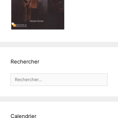
Rechercher
Rechercher :
Calendrier