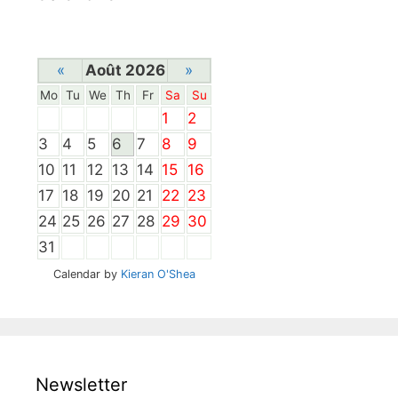
«
Août 2026
»
Mo
Tu
We
Th
Fr
Sa
Su
1
2
3
4
5
6
7
8
9
10
11
12
13
14
15
16
17
18
19
20
21
22
23
24
25
26
27
28
29
30
31
Calendar by
Kieran O'Shea
Newsletter