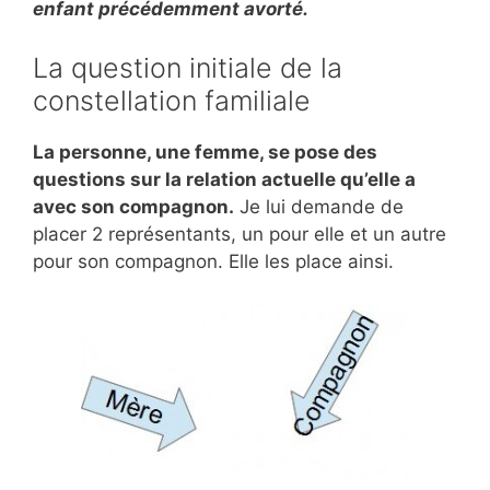
enfant précédemment avorté.
La question initiale de la
constellation familiale
La personne, une femme, se pose des
questions sur la relation actuelle qu’elle a
avec son compagnon.
Je lui demande de
placer 2 représentants, un pour elle et un autre
pour son compagnon. Elle les place ainsi.