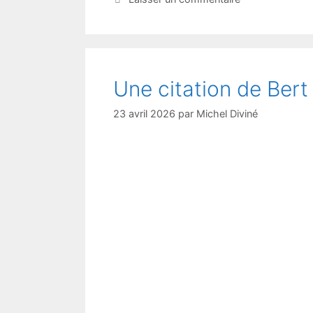
Une citation de Bert H
23 avril 2026
par
Michel Diviné