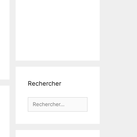
Rechercher
Rechercher :