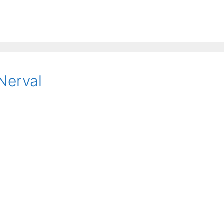
Nerval