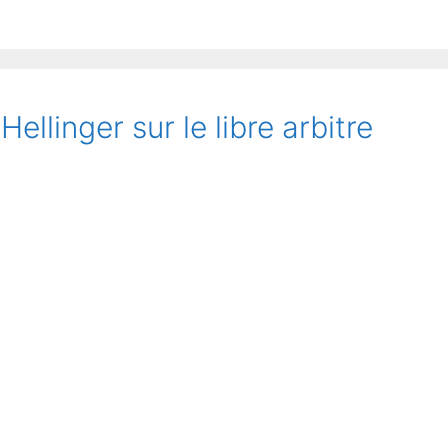
ellinger sur le libre arbitre