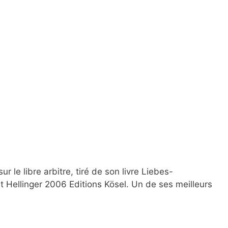
ur le libre arbitre, tiré de son livre Liebes-
t Hellinger 2006 Editions Kösel. Un de ses meilleurs