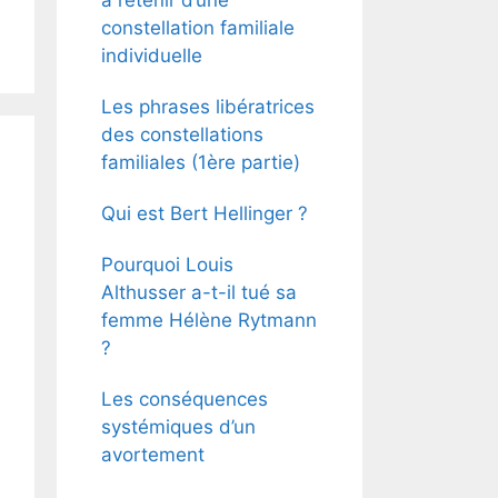
constellation familiale
individuelle
Les phrases libératrices
des constellations
familiales (1ère partie)
Qui est Bert Hellinger ?
Pourquoi Louis
Althusser a-t-il tué sa
femme Hélène Rytmann
?
Les conséquences
systémiques d’un
avortement