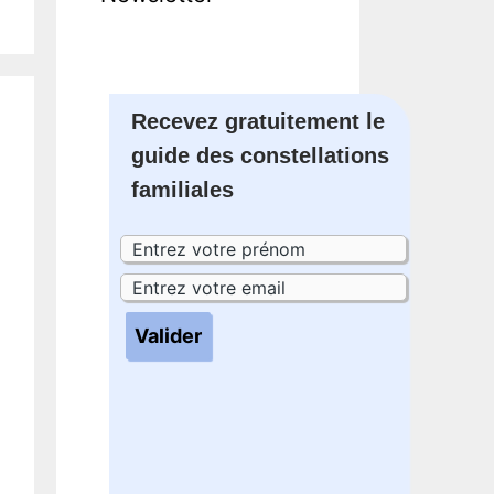
Recevez gratuitement le
guide des constellations
familiales