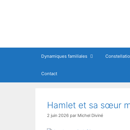
Dynamiques familiales
Constellati
Contact
Hamlet et sa sœur 
2 juin 2026
par
Michel Diviné