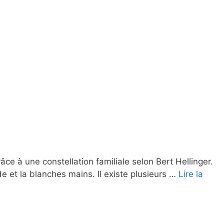
grâce à une constellation familiale selon Bert Hellinger.
onde et la blanches mains. Il existe plusieurs …
Lire la