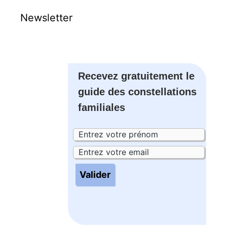
Newsletter
Recevez gratuitement le
guide des constellations
familiales