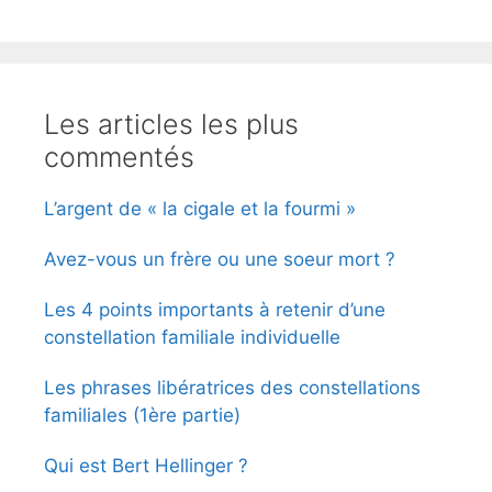
Les articles les plus
commentés
L’argent de « la cigale et la fourmi »
Avez-vous un frère ou une soeur mort ?
Les 4 points importants à retenir d’une
constellation familiale individuelle
Les phrases libératrices des constellations
familiales (1ère partie)
Qui est Bert Hellinger ?