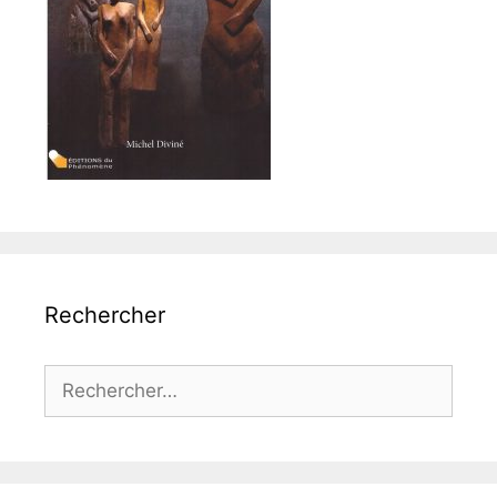
Rechercher
Rechercher :