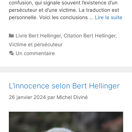
confusion, qui signale souvent l’existence d’un
persécuteur et d’une victime. La traduction est
personnelle. Voici les conclusions …
Lire la suite
Catégories
Livre Bert Hellinger
,
Citation Bert Hellinger
,
Victime et persécuteur
Un commentaire
L’innocence selon Bert Hellinger
26 janvier 2024
par
Michel Diviné