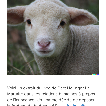
Voici un extrait du livre de Bert Hellinger La
Maturité dans les relations humaines à propos
de l’innocence. Un homme décide de déposer
le fardeau de tout ce qui l’a …
Lire la suite