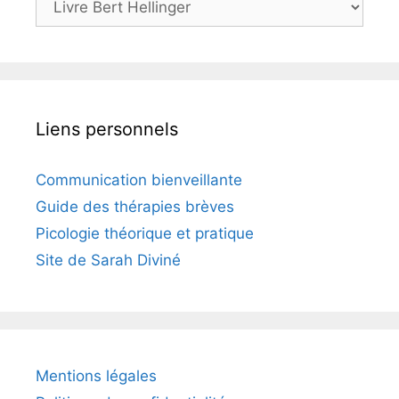
Liens personnels
Communication bienveillante
Guide des thérapies brèves
Picologie théorique et pratique
Site de Sarah Diviné
Mentions légales