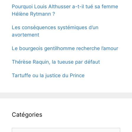
Pourquoi Louis Althusser a-t-il tué sa femme
Hélène Rytmann ?
Les conséquences systémiques d’un
avortement
Le bourgeois gentilhomme recherche l’amour
Thérèse Raquin, la tueuse par défaut
Tartuffe ou la justice du Prince
Catégories
Catégories