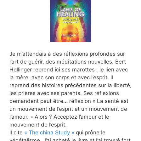
Je m’attendais à des réflexions profondes sur
l’art de guérir, des méditations nouvelles. Bert
Hellinger reprend ici ses marottes : le lien avec
la mère, avec son corps et avec l’esprit. Il
reprend des histoires précédentes sur la liberté,
les prières avec ses parents. Ses réflexions
demandent peut être… réflexion « La santé est
un mouvement de l’esprit et un mouvement de
l’amour. » Alors ? Acceptez l’amour et le
mouvement de l’esprit.
Il cite
« The china Study »
qui prône le
végétalisme. J’ai acheté le livre et l’ai trouvé fort