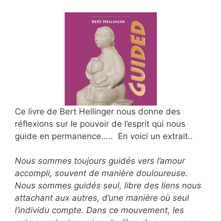
Ce livre de Bert Hellinger nous donne des
réflexions sur le pouvoir de l’esprit qui nous
guide en permanence….. En voici un extrait..
Nous sommes toujours guidés vers l’amour
accompli, souvent de manière douloureuse.
Nous sommes guidés seul, libre des liens nous
attachant aux autres, d’une manière où seul
l’individu compte. Dans ce mouvement, les