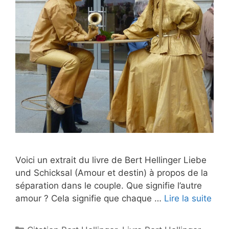
Voici un extrait du livre de Bert Hellinger Liebe
und Schicksal (Amour et destin) à propos de la
séparation dans le couple. Que signifie l’autre
amour ? Cela signifie que chaque …
Lire la suite
Catégories