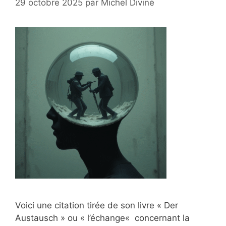
29 octobre 2025
par
Michel Diviné
Voici une citation tirée de son livre « Der
Austausch » ou « l’échange« concernant la