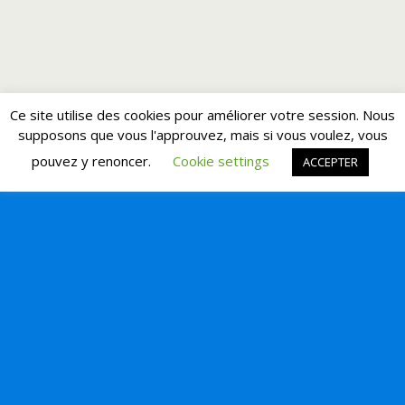
Ce site utilise des cookies pour améliorer votre session. Nous
supposons que vous l'approuvez, mais si vous voulez, vous
pouvez y renoncer.
Cookie settings
ACCEPTER