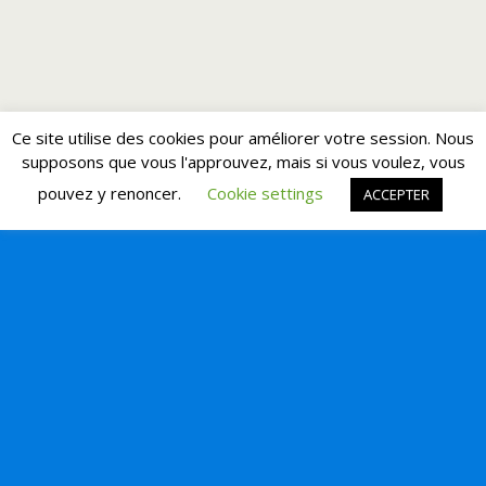
Ce site utilise des cookies pour améliorer votre session. Nous
supposons que vous l'approuvez, mais si vous voulez, vous
pouvez y renoncer.
Cookie settings
ACCEPTER