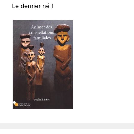
Le dernier né !