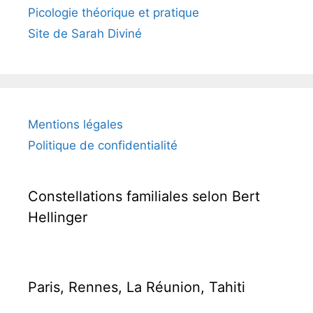
Picologie théorique et pratique
Site de Sarah Diviné
Mentions légales
Politique de confidentialité
Constellations familiales selon Bert
Hellinger
Paris, Rennes, La Réunion, Tahiti