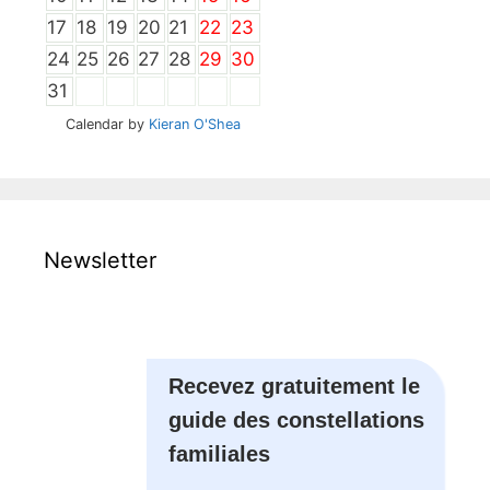
17
18
19
20
21
22
23
24
25
26
27
28
29
30
31
Calendar by
Kieran O'Shea
Newsletter
Recevez gratuitement le
guide des constellations
familiales