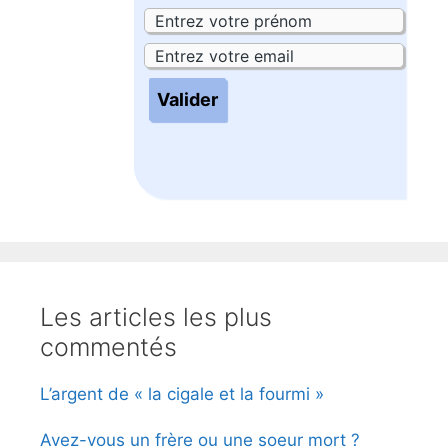
Les articles les plus
commentés
L’argent de « la cigale et la fourmi »
Avez-vous un frère ou une soeur mort ?