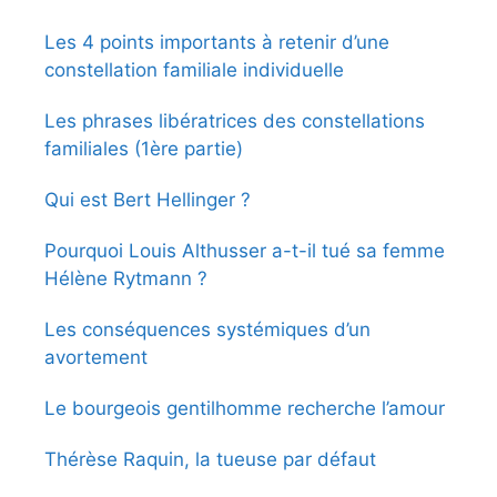
Les 4 points importants à retenir d’une
constellation familiale individuelle
Les phrases libératrices des constellations
familiales (1ère partie)
Qui est Bert Hellinger ?
Pourquoi Louis Althusser a-t-il tué sa femme
Hélène Rytmann ?
Les conséquences systémiques d’un
avortement
Le bourgeois gentilhomme recherche l’amour
Thérèse Raquin, la tueuse par défaut