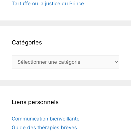
Tartuffe ou la justice du Prince
Catégories
Catégories
Liens personnels
Communication bienveillante
Guide des thérapies brèves