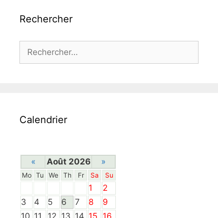
Rechercher
Rechercher :
Calendrier
«
Août 2026
»
Mo
Tu
We
Th
Fr
Sa
Su
1
2
3
4
5
6
7
8
9
10
11
12
13
14
15
16