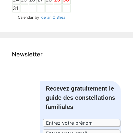
31
Calendar by
Kieran O'Shea
Newsletter
Recevez gratuitement le
guide des constellations
familiales