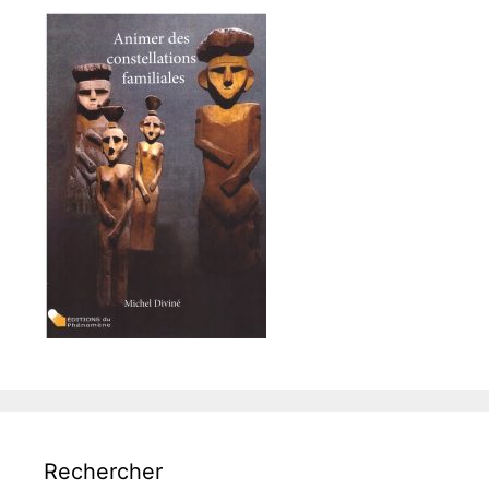
Rechercher