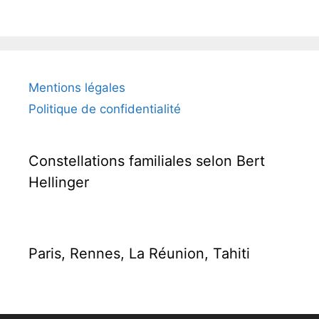
Mentions légales
Politique de confidentialité
Constellations familiales selon Bert
Hellinger
Paris, Rennes, La Réunion, Tahiti