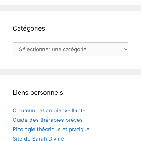
Catégories
Catégories
Liens personnels
Communication bienveillante
Guide des thérapies brèves
Picologie théorique et pratique
Site de Sarah Diviné