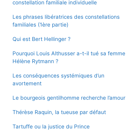
constellation familiale individuelle
Les phrases libératrices des constellations
familiales (1ère partie)
Qui est Bert Hellinger ?
Pourquoi Louis Althusser a-t-il tué sa femme
Hélène Rytmann ?
Les conséquences systémiques d’un
avortement
Le bourgeois gentilhomme recherche l’amour
Thérèse Raquin, la tueuse par défaut
Tartuffe ou la justice du Prince