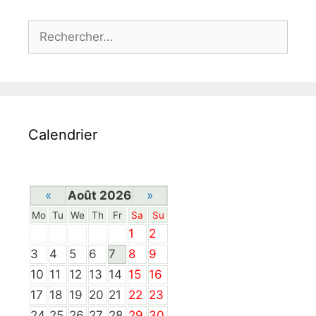
Rechercher :
Calendrier
«
Août 2026
»
Mo
Tu
We
Th
Fr
Sa
Su
1
2
3
4
5
6
7
8
9
10
11
12
13
14
15
16
17
18
19
20
21
22
23
24
25
26
27
28
29
30