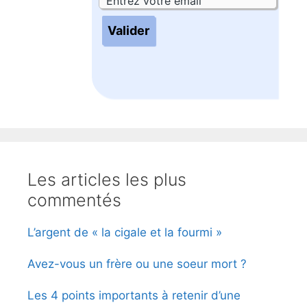
Les articles les plus
commentés
L’argent de « la cigale et la fourmi »
Avez-vous un frère ou une soeur mort ?
Les 4 points importants à retenir d’une