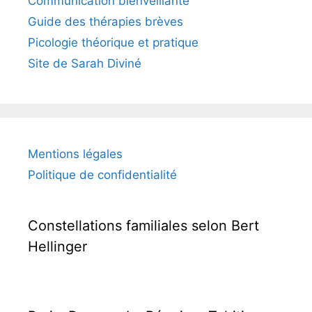
Communication bienveillante
Guide des thérapies brèves
Picologie théorique et pratique
Site de Sarah Diviné
Mentions légales
Politique de confidentialité
Constellations familiales selon Bert
Hellinger