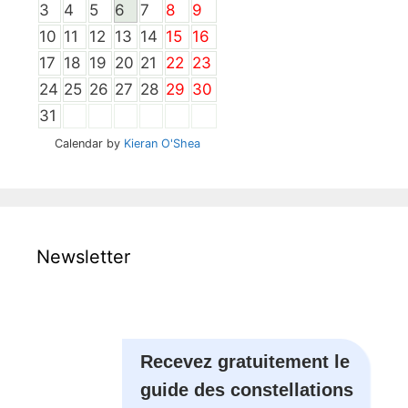
3
4
5
6
7
8
9
10
11
12
13
14
15
16
17
18
19
20
21
22
23
24
25
26
27
28
29
30
31
Calendar by
Kieran O'Shea
Newsletter
Recevez gratuitement le
guide des constellations