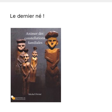
Le dernier né !