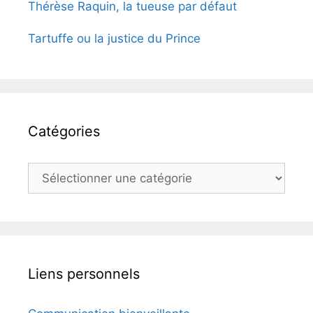
Thérèse Raquin, la tueuse par défaut
Tartuffe ou la justice du Prince
Catégories
Catégories
Liens personnels