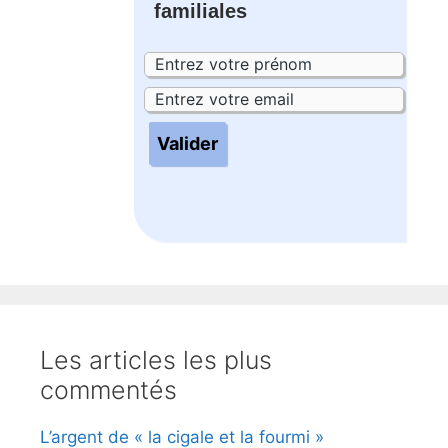
familiales
Les articles les plus
commentés
L’argent de « la cigale et la fourmi »