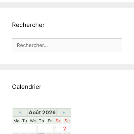
Rechercher
Rechercher :
Calendrier
«
Août 2026
»
Mo
Tu
We
Th
Fr
Sa
Su
1
2