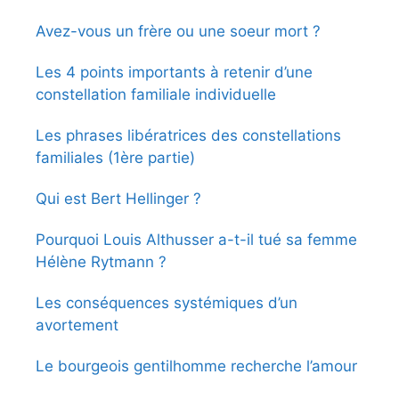
Avez-vous un frère ou une soeur mort ?
Les 4 points importants à retenir d’une
constellation familiale individuelle
Les phrases libératrices des constellations
familiales (1ère partie)
Qui est Bert Hellinger ?
Pourquoi Louis Althusser a-t-il tué sa femme
Hélène Rytmann ?
Les conséquences systémiques d’un
avortement
Le bourgeois gentilhomme recherche l’amour