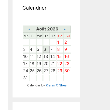
Calendrier
«
Août 2026
»
Mo
Tu
We
Th
Fr
Sa
Su
1
2
3
4
5
6
7
8
9
10
11
12
13
14
15
16
17
18
19
20
21
22
23
24
25
26
27
28
29
30
31
Calendar by
Kieran O'Shea