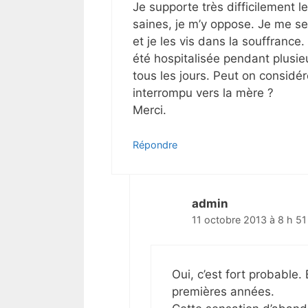
Je supporte très difficilement l
saines, je m’y oppose. Je me 
et je les vis dans la souffrance.
été hospitalisée pendant plusi
tous les jours. Peut on consid
interrompu vers la mère ?
Merci.
Répondre
admin
11 octobre 2013 à 8 h 51
Oui, c’est fort probable.
premières années.