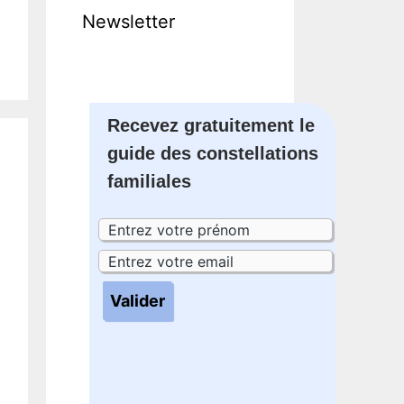
Newsletter
Recevez gratuitement le
guide des constellations
familiales