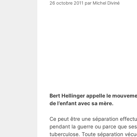
26 octobre 2011
par
Michel Diviné
Bert Hellinger appelle le mouvem
de l’enfant avec sa mère.
Ce peut être une séparation effect
pendant la guerre ou parce que ses 
tuberculose. Toute séparation véc