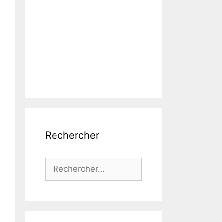
Rechercher
Rechercher :