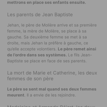
mettrons en place ses enfants ensuite.
Les parents de Jean Baptiste
Jehan, le père de Molière arrive et sa première
femme, la mère de Molière, se place à sa
gauche. Sa deuxième femme se met à sa
droite, mais Jehan la préfère à gauche, ce
qu’elle accepte volontiers.
Le père remet ainsi
de l’ordre dans ses systèmes.
Le fils Jean-
Baptiste se place en face de ses parents.
La mort de Marie et Catherine, les deux
femmes de son père
Le père se sent mal quand ses deux femmes
meurent
. Il a envie de les rejoindre.