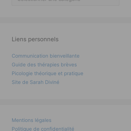
Liens personnels
Communication bienveillante
Guide des thérapies brèves
Picologie théorique et pratique
Site de Sarah Diviné
Mentions légales
Politique de confidentialité