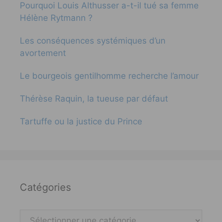
Pourquoi Louis Althusser a-t-il tué sa femme
Hélène Rytmann ?
Les conséquences systémiques d’un
avortement
Le bourgeois gentilhomme recherche l’amour
Thérèse Raquin, la tueuse par défaut
Tartuffe ou la justice du Prince
Catégories
Catégories