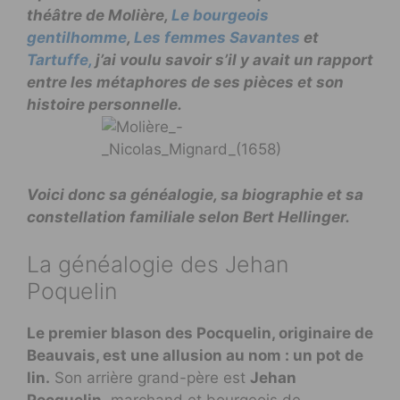
théâtre de Molière,
Le bourgeois
gentilhomme
,
Les femmes Savantes
et
Tartuffe,
j’ai voulu savoir s’il y avait un rapport
entre les métaphores de ses pièces et son
histoire personnelle.
Voici donc sa généalogie, sa biographie et sa
constellation familiale selon Bert Hellinger.
La généalogie des Jehan
Poquelin
Le premier blason des Pocquelin, originaire de
Beauvais, est une allusion au nom : un pot de
lin.
Son arrière grand-père est
Jehan