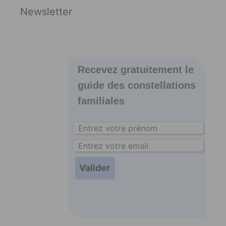
Newsletter
Recevez gratuitement le
guide des constellations
familiales