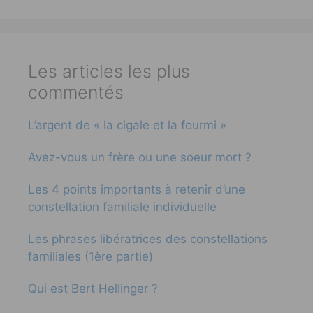
Les articles les plus
commentés
L’argent de « la cigale et la fourmi »
Avez-vous un frère ou une soeur mort ?
Les 4 points importants à retenir d’une
constellation familiale individuelle
Les phrases libératrices des constellations
familiales (1ère partie)
Qui est Bert Hellinger ?