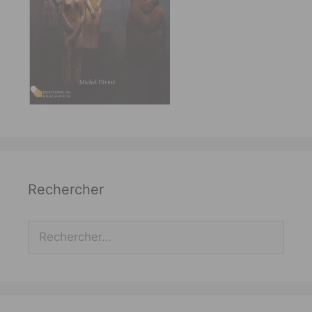
Rechercher
Rechercher :