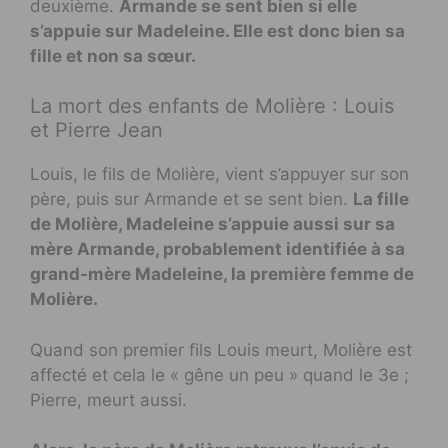
deuxième.
Armande se sent bien si elle
s’appuie sur Madeleine. Elle est donc bien sa
fille et non sa sœur.
La mort des enfants de Molière : Louis
et Pierre Jean
Louis, le fils de Molière, vient s’appuyer sur son
père, puis sur Armande et se sent bien.
La fille
de Molière, Madeleine s’appuie aussi sur sa
mère Armande, probablement identifiée à sa
grand-mère Madeleine, la première femme de
Molière.
Quand son premier fils Louis meurt, Molière est
affecté et cela le « gêne un peu » quand le 3e ;
Pierre, meurt aussi.