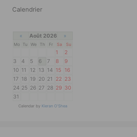
Calendrier
«
Août 2026
»
Mo
Tu
We
Th
Fr
Sa
Su
1
2
3
4
5
6
7
8
9
10
11
12
13
14
15
16
17
18
19
20
21
22
23
24
25
26
27
28
29
30
31
Calendar by
Kieran O'Shea