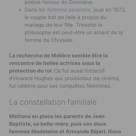
poésie l’amour de Dorimène.
Dans
les femmes savantes
, joué en 1672,
le couple bat de l’aile à propos du
mariage de leur fille. Trissotin le
philosophe est peut-être un amant de la
femme de Chrysale.
La recherche de Molière semble être la
rencontre de belles actrices sous la
protection du roi.
Ce fut aussi l’objectif
d’Howard Hughes qui, producteur de cinéma,
fut célèbre pour ses conquêtes féminines.
La constellation familiale
Mettons en place les parents de Jean
Baptiste, sa belle-mère, puis ses deux
femmes Madeleine et Armande Béjart. Nous