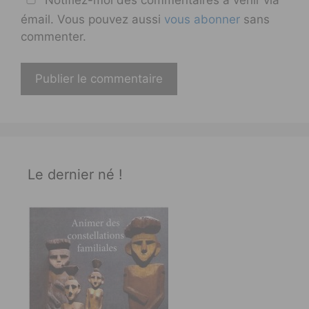
émail. Vous pouvez aussi
vous abonner
sans
commenter.
Le dernier né !