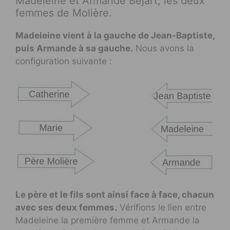
Madeleine et Armande Béjart, les deux
femmes de Molière.
Madeleine vient à la gauche de Jean-Baptiste,
puis Armande à sa gauche.
Nous avons la
configuration suivante :
Le père et le fils sont ainsi face à face, chacun
avec ses deux femmes.
Vérifions le lien entre
Madeleine la première femme et Armande la