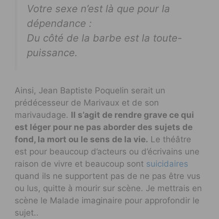
Votre sexe n’est là que pour la
dépendance :
Du côté de la barbe est la toute-
puissance
.
Ainsi, Jean Baptiste Poquelin serait un
prédécesseur de Marivaux et de son
marivaudage.
Il s’agit de rendre grave ce qui
est léger pour ne pas aborder des sujets de
fond, la mort ou le sens de la vie.
Le théâtre
est pour beaucoup d’acteurs ou d’écrivains une
raison de vivre et beaucoup sont
suicidaires
quand ils ne supportent pas de ne pas être vus
ou lus, quitte à mourir sur scène. Je mettrais en
scène le Malade imaginaire pour approfondir le
sujet..