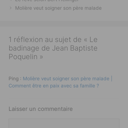
Molière veut soigner son père malade
1 réflexion au sujet de « Le
badinage de Jean Baptiste
Poquelin »
Ping :
Molière veut soigner son père malade |
Comment être en paix avec sa famille ?
Laisser un commentaire
Commentaire