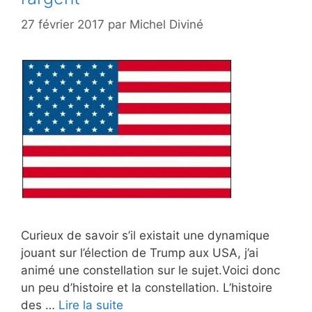
27 février 2017
par
Michel Diviné
Curieux de savoir s’il existait une dynamique
jouant sur l’élection de Trump aux USA, j’ai
animé une constellation sur le sujet.Voici donc
un peu d’histoire et la constellation. L’histoire
des …
Lire la suite