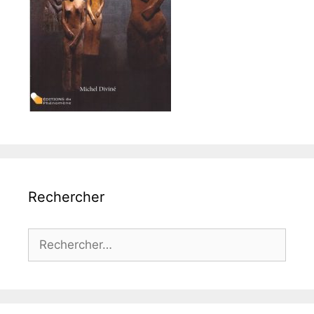
Rechercher
Rechercher :