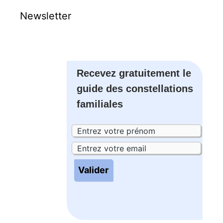
Newsletter
Recevez gratuitement le
guide des constellations
familiales