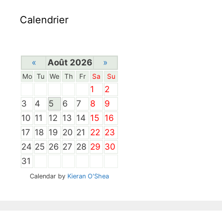
Calendrier
«
Août 2026
»
Mo
Tu
We
Th
Fr
Sa
Su
1
2
3
4
5
6
7
8
9
10
11
12
13
14
15
16
17
18
19
20
21
22
23
24
25
26
27
28
29
30
31
Calendar by
Kieran O'Shea