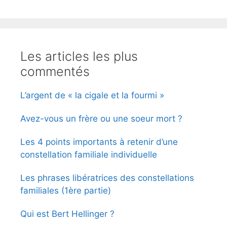
Les articles les plus
commentés
L’argent de « la cigale et la fourmi »
Avez-vous un frère ou une soeur mort ?
Les 4 points importants à retenir d’une
constellation familiale individuelle
Les phrases libératrices des constellations
familiales (1ère partie)
Qui est Bert Hellinger ?