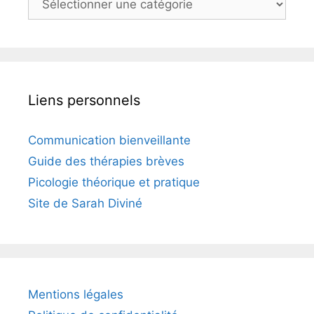
Liens personnels
Communication bienveillante
Guide des thérapies brèves
Picologie théorique et pratique
Site de Sarah Diviné
Mentions légales