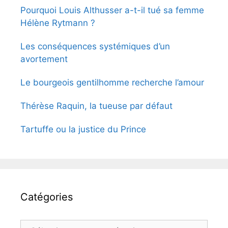
Pourquoi Louis Althusser a-t-il tué sa femme
Hélène Rytmann ?
Les conséquences systémiques d’un
avortement
Le bourgeois gentilhomme recherche l’amour
Thérèse Raquin, la tueuse par défaut
Tartuffe ou la justice du Prince
Catégories
Catégories