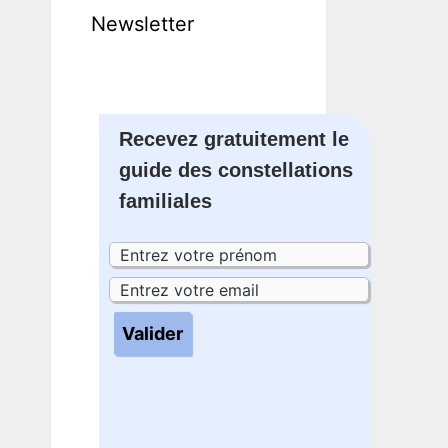
Newsletter
Recevez gratuitement le
guide des constellations
familiales