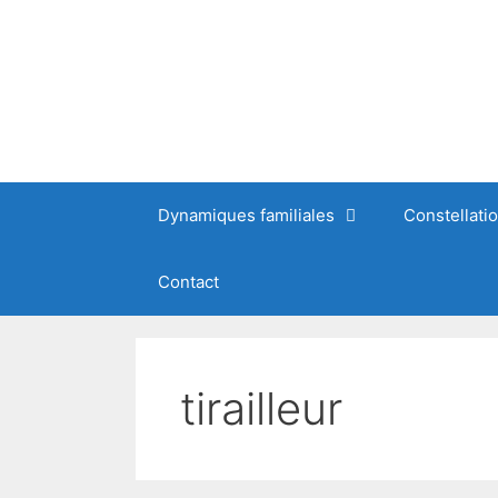
Dynamiques familiales
Constellati
Contact
tirailleur