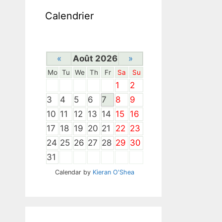
Calendrier
«
Août 2026
»
Mo
Tu
We
Th
Fr
Sa
Su
1
2
3
4
5
6
7
8
9
10
11
12
13
14
15
16
17
18
19
20
21
22
23
24
25
26
27
28
29
30
31
Calendar by
Kieran O'Shea