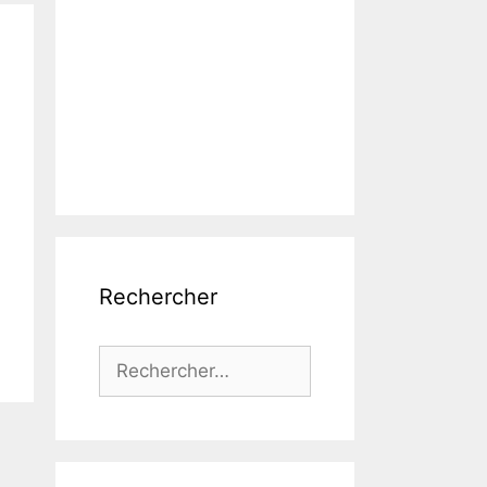
Rechercher
Rechercher :