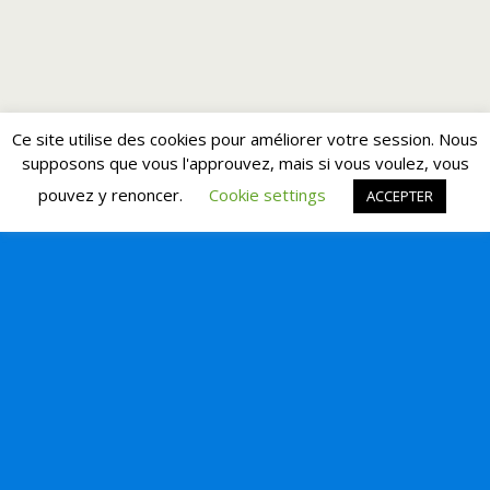
Ce site utilise des cookies pour améliorer votre session. Nous
supposons que vous l'approuvez, mais si vous voulez, vous
pouvez y renoncer.
Cookie settings
ACCEPTER