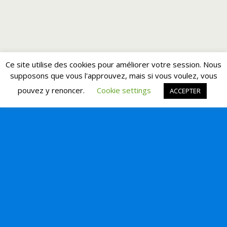
Ce site utilise des cookies pour améliorer votre session. Nous
supposons que vous l'approuvez, mais si vous voulez, vous
pouvez y renoncer.
Cookie settings
ACCEPTER