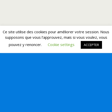
Ce site utilise des cookies pour améliorer votre session. Nous
supposons que vous l'approuvez, mais si vous voulez, vous
pouvez y renoncer.
Cookie settings
ACCEPTER