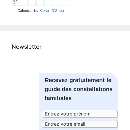
31
Calendar by
Kieran O'Shea
Newsletter
Recevez gratuitement le
guide des constellations
familiales