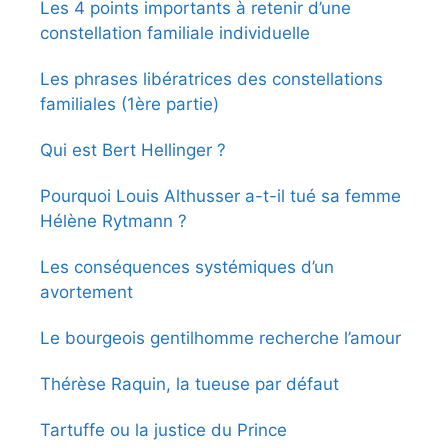
Les 4 points importants à retenir d’une
constellation familiale individuelle
Les phrases libératrices des constellations
familiales (1ère partie)
Qui est Bert Hellinger ?
Pourquoi Louis Althusser a-t-il tué sa femme
Hélène Rytmann ?
Les conséquences systémiques d’un
avortement
Le bourgeois gentilhomme recherche l’amour
Thérèse Raquin, la tueuse par défaut
Tartuffe ou la justice du Prince