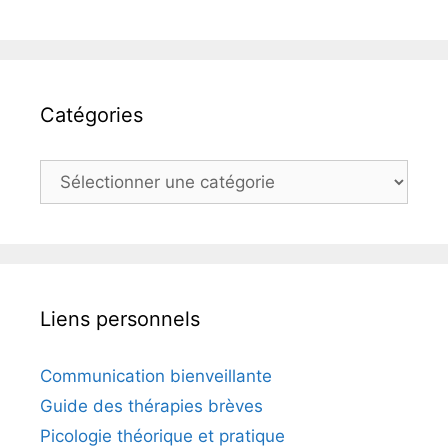
Catégories
Catégories
Liens personnels
Communication bienveillante
Guide des thérapies brèves
Picologie théorique et pratique