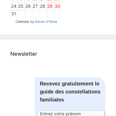
24
25
26
27
28
29
30
31
Calendar by
Kieran O'Shea
Newsletter
Recevez gratuitement le
guide des constellations
familiales