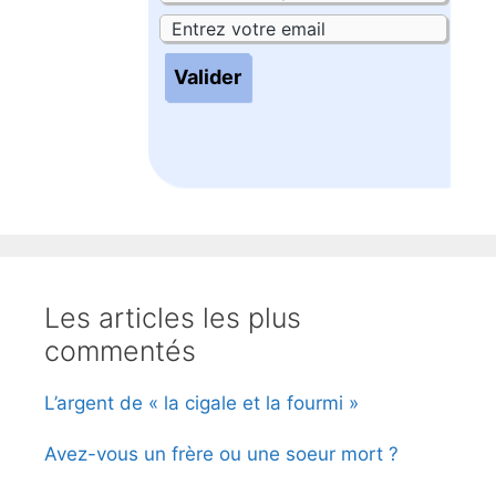
Les articles les plus
commentés
L’argent de « la cigale et la fourmi »
Avez-vous un frère ou une soeur mort ?