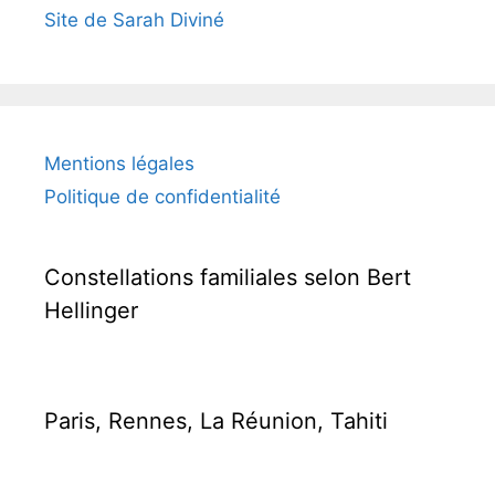
Site de Sarah Diviné
Mentions légales
Politique de confidentialité
Constellations familiales selon Bert
Hellinger
Paris, Rennes, La Réunion, Tahiti