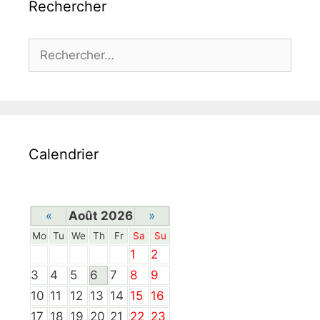
Rechercher
Rechercher :
Calendrier
«
Août 2026
»
Mo
Tu
We
Th
Fr
Sa
Su
1
2
3
4
5
6
7
8
9
10
11
12
13
14
15
16
17
18
19
20
21
22
23