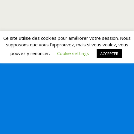
Ce site utilise des cookies pour améliorer votre session. Nous
supposons que vous l'approuvez, mais si vous voulez, vous
pouvez y renoncer.
Cookie settings
ACCEPTER