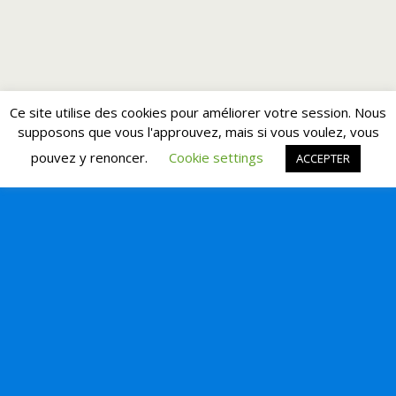
Ce site utilise des cookies pour améliorer votre session. Nous
supposons que vous l'approuvez, mais si vous voulez, vous
pouvez y renoncer.
Cookie settings
ACCEPTER