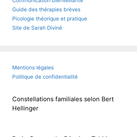
Communication bienveillante
Guide des thérapies brèves
Picologie théorique et pratique
Site de Sarah Diviné
Mentions légales
Politique de confidentialité
Constellations familiales selon Bert
Hellinger