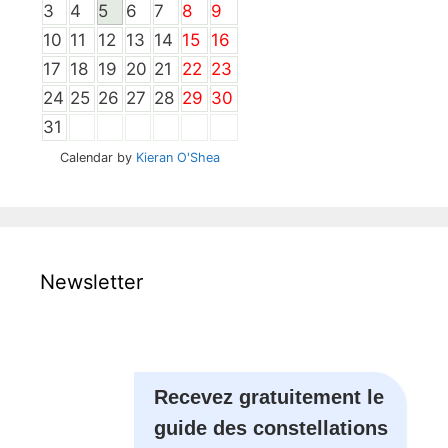
3
4
5
6
7
8
9
10
11
12
13
14
15
16
17
18
19
20
21
22
23
24
25
26
27
28
29
30
31
Calendar by
Kieran O'Shea
Newsletter
Recevez gratuitement le
guide des constellations