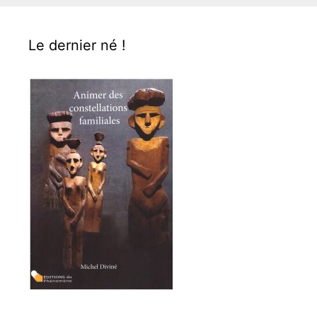
Le dernier né !