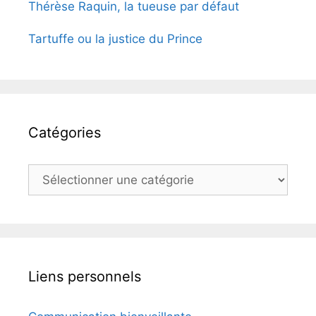
Thérèse Raquin, la tueuse par défaut
Tartuffe ou la justice du Prince
Catégories
Catégories
Liens personnels