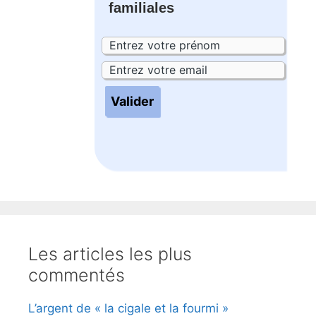
familiales
Les articles les plus
commentés
L’argent de « la cigale et la fourmi »