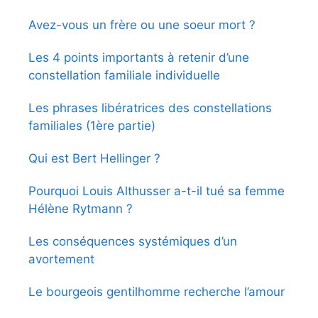
Avez-vous un frère ou une soeur mort ?
Les 4 points importants à retenir d’une
constellation familiale individuelle
Les phrases libératrices des constellations
familiales (1ère partie)
Qui est Bert Hellinger ?
Pourquoi Louis Althusser a-t-il tué sa femme
Hélène Rytmann ?
Les conséquences systémiques d’un
avortement
Le bourgeois gentilhomme recherche l’amour