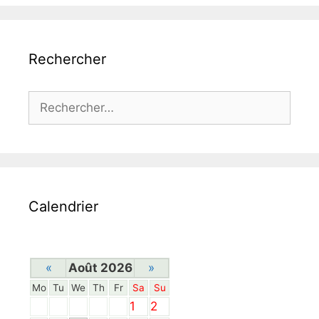
Rechercher
Rechercher :
Calendrier
«
Août 2026
»
Mo
Tu
We
Th
Fr
Sa
Su
1
2