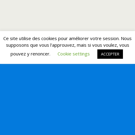
Ce site utilise des cookies pour améliorer votre session. Nous
supposons que vous l'approuvez, mais si vous voulez, vous
pouvez y renoncer.
Cookie settings
ACCEPTER