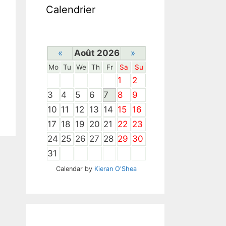
Calendrier
«
Août 2026
»
Mo
Tu
We
Th
Fr
Sa
Su
1
2
3
4
5
6
7
8
9
10
11
12
13
14
15
16
17
18
19
20
21
22
23
24
25
26
27
28
29
30
31
Calendar by
Kieran O'Shea