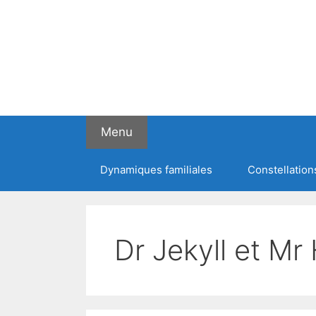
Menu
Dynamiques familiales
Constellation
Dr Jekyll et Mr