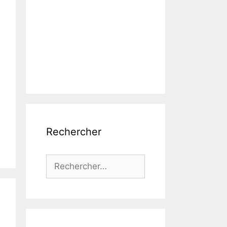
Rechercher
Rechercher :