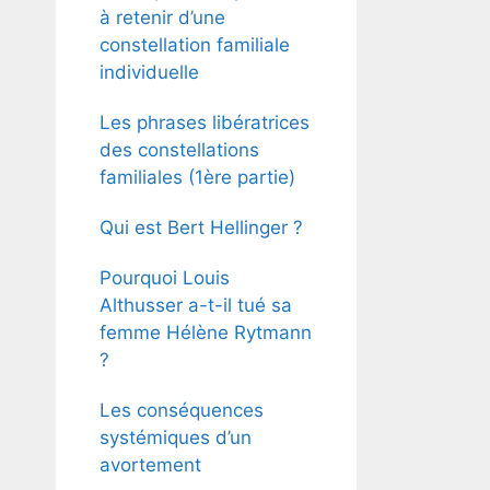
à retenir d’une
constellation familiale
individuelle
Les phrases libératrices
des constellations
familiales (1ère partie)
Qui est Bert Hellinger ?
Pourquoi Louis
Althusser a-t-il tué sa
femme Hélène Rytmann
?
Les conséquences
systémiques d’un
avortement