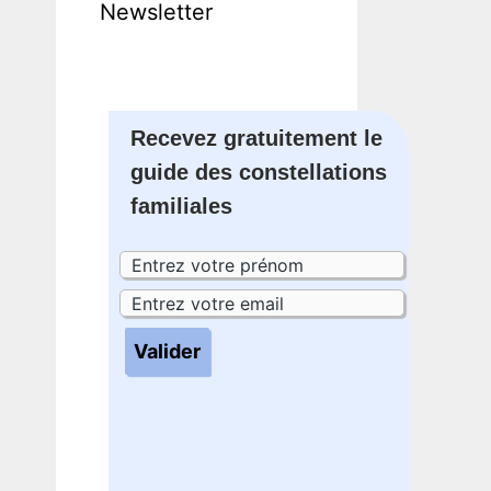
Newsletter
Recevez gratuitement le
guide des constellations
familiales