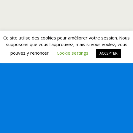
Ce site utilise des cookies pour améliorer votre session. Nous
supposons que vous l'approuvez, mais si vous voulez, vous
pouvez y renoncer.
Cookie settings
ACCEPTER