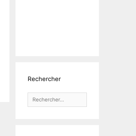
Rechercher
Rechercher :