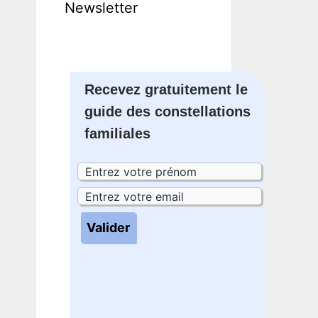
Newsletter
Recevez gratuitement le
guide des constellations
familiales