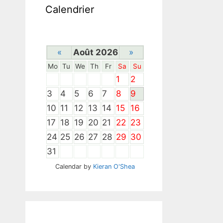
Calendrier
«
Août 2026
»
Mo
Tu
We
Th
Fr
Sa
Su
1
2
3
4
5
6
7
8
9
10
11
12
13
14
15
16
17
18
19
20
21
22
23
24
25
26
27
28
29
30
31
Calendar by
Kieran O'Shea