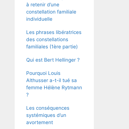
à retenir d’une
constellation familiale
individuelle
Les phrases libératrices
des constellations
familiales (1ère partie)
Qui est Bert Hellinger ?
Pourquoi Louis
Althusser a-t-il tué sa
femme Hélène Rytmann
?
Les conséquences
systémiques d’un
avortement