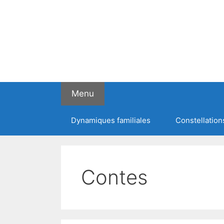
Menu
Dynamiques familiales
Constellation
Contes