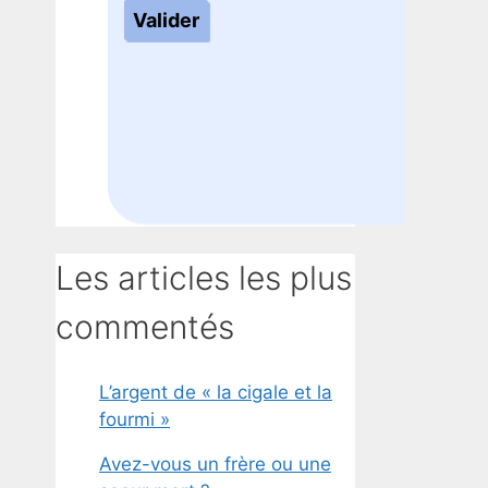
Les articles les plus
commentés
L’argent de « la cigale et la
fourmi »
Avez-vous un frère ou une