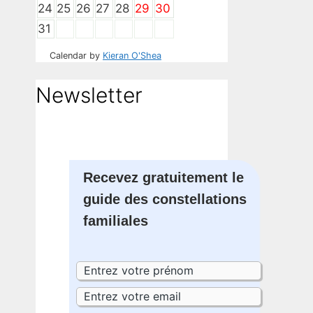
24
25
26
27
28
29
30
31
Calendar by
Kieran O'Shea
Newsletter
Recevez gratuitement le
guide des constellations
familiales