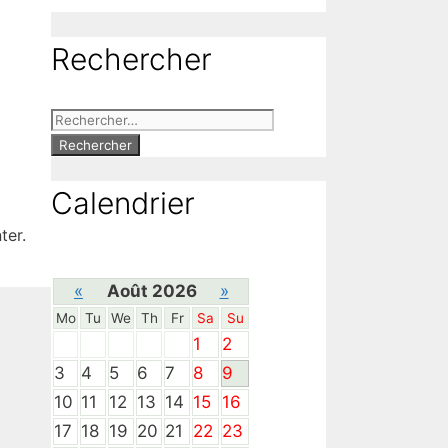
Rechercher
Rechercher :
Calendrier
er.
«
Août 2026
»
Mo
Tu
We
Th
Fr
Sa
Su
1
2
3
4
5
6
7
8
9
10
11
12
13
14
15
16
17
18
19
20
21
22
23