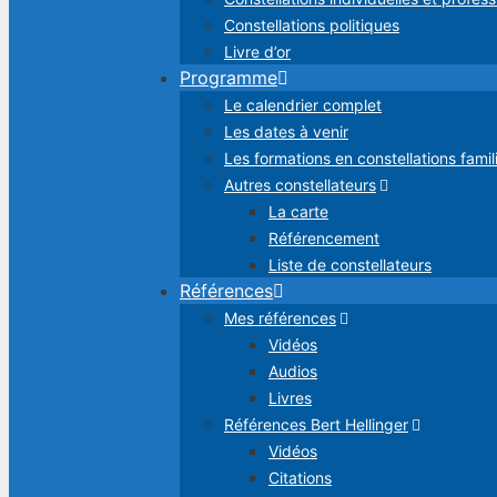
Constellations politiques
Livre d’or
Programme
Le calendrier complet
Les dates à venir
Les formations en constellations famil
Autres constellateurs
La carte
Référencement
Liste de constellateurs
Références
Mes références
Vidéos
Audios
Livres
Références Bert Hellinger
Vidéos
Citations