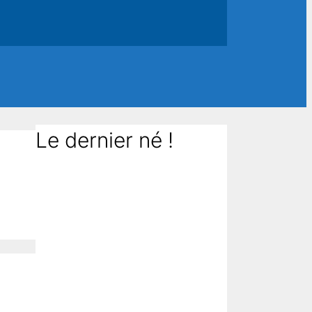
Le dernier né !