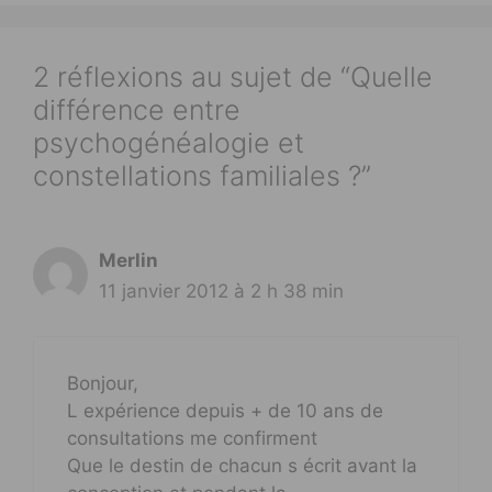
2 réflexions au sujet de “Quelle
différence entre
psychogénéalogie et
constellations familiales ?”
Merlin
11 janvier 2012 à 2 h 38 min
Bonjour,
L expérience depuis + de 10 ans de
consultations me confirment
Que le destin de chacun s écrit avant la