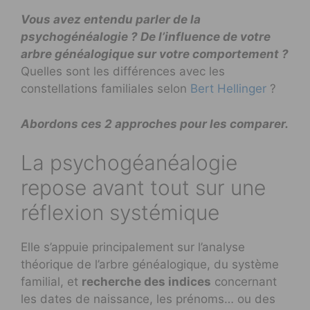
Vous avez entendu parler de la
psychogénéalogie ? De l’influence de votre
arbre généalogique sur votre comportement ?
Quelles sont les différences avec les
constellations familiales selon
Bert Hellinger
?
Abordons ces 2 approches pour les comparer.
La psychogéanéalogie
repose avant tout sur une
réflexion systémique
Elle s’appuie principalement sur l’analyse
théorique de l’arbre généalogique, du système
familial, et
recherche des indices
concernant
les dates de naissance, les prénoms… ou des