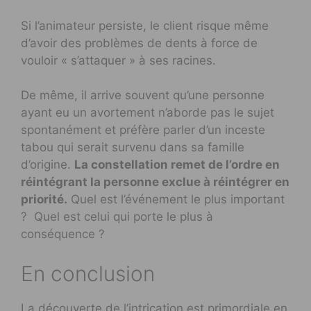
Si l’animateur persiste, le client risque même
d’avoir des problèmes de dents à force de
vouloir « s’attaquer » à ses racines.
De même, il arrive souvent qu’une personne
ayant eu un avortement n’aborde pas le sujet
spontanément et préfère parler d’un inceste
tabou qui serait survenu dans sa famille
d’origine.
La constellation remet de l’ordre en
réintégrant la personne exclue à réintégrer en
priorité.
Quel est l’événement le plus important
? Quel est celui qui porte le plus à
conséquence ?
En conclusion
La découverte de l’intrication est primordiale en