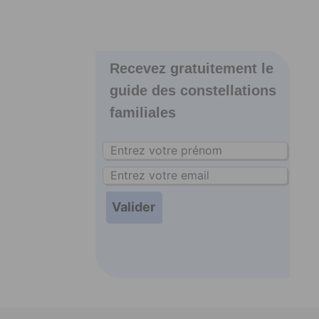
Recevez gratuitement le
guide des constellations
familiales