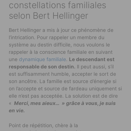
constellations familiales
selon Bert Hellinger
Bert Hellinger a mis à jour ce phénomène de
l’intrication. Pour rappeler un membre du
système au destin difficile, nous voulons le
rappeler à la conscience familiale en suivant
une
dynamique familiale
.
Le descendant est
responsable de son destin.
Il peut aussi, s’il
est suffisamment humble, accepter le sort de
son ancêtre. La famille est source d’énergie si
on l’accepte et source de fardeau uniquement si
elle n’est pas acceptée. La solution est de dire
«
Merci, mes aieux… » grâce à vous, je suis
en vie.
Point de répétition, chère à la