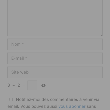
Nom
E-
mail
Site
web
8
−
2
=
Notifiez-moi des commentaires à venir via
émail. Vous pouvez aussi
vous abonner
sans