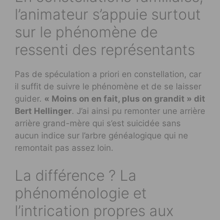
l’animateur s’appuie surtout
sur le phénomène de
ressenti des représentants
Pas de spéculation a priori en constellation, car
il suffit de suivre le phénomène et de se laisser
guider.
« Moins on en fait, plus on grandit » dit
Bert Hellinger
. J’ai ainsi pu remonter une arrière
arrière grand-mère qui s’est suicidée sans
aucun indice sur l’arbre généalogique qui ne
remontait pas assez loin.
La différence ? La
phénoménologie et
l’intrication propres aux