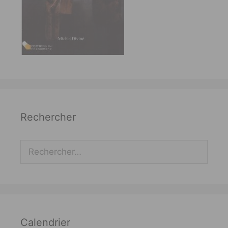
Rechercher
Rechercher :
Calendrier