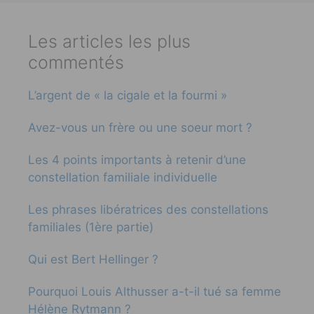
Les articles les plus
commentés
L’argent de « la cigale et la fourmi »
Avez-vous un frère ou une soeur mort ?
Les 4 points importants à retenir d’une
constellation familiale individuelle
Les phrases libératrices des constellations
familiales (1ère partie)
Qui est Bert Hellinger ?
Pourquoi Louis Althusser a-t-il tué sa femme
Hélène Rytmann ?