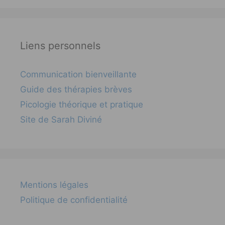
Liens personnels
Communication bienveillante
Guide des thérapies brèves
Picologie théorique et pratique
Site de Sarah Diviné
Mentions légales
Politique de confidentialité