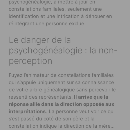
psychogénéalogie, à mettre à jour en
constellations familiales, seulement une
identification et une intrication à dénouer en
réintégrant une personne exclue.
Le danger de la
psychogénéalogie : la non-
perception
Fuyez l’animateur de constellations familiales
qui s’appuie uniquement sur sa connaissance
de votre arbre généalogique sans percevoir le
ressenti des représentants.
Il arrive que la
réponse aille dans la direction opposée aux
interprétations
. La personne veut voir ce qui
s’est passé du côté de son père et la
constellation indique la direction de la mère…