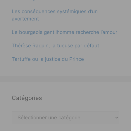
Les conséquences systémiques d’un
avortement
Le bourgeois gentilhomme recherche l’amour
Thérèse Raquin, la tueuse par défaut
Tartuffe ou la justice du Prince
Catégories
Catégories