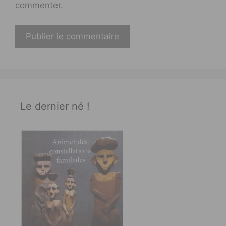
commenter.
Le dernier né !