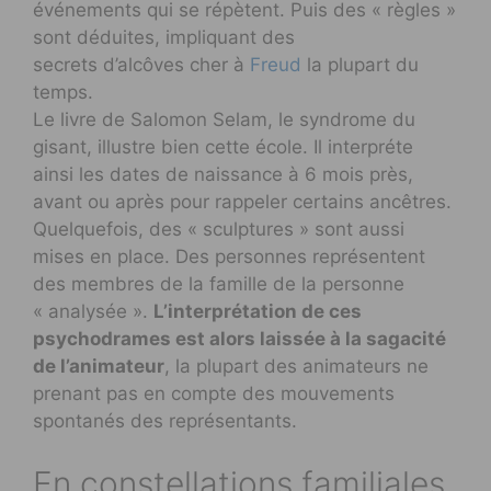
événements qui se répètent. Puis des « règles »
sont déduites, impliquant des
secrets d’alcôves cher à
Freud
la plupart du
temps.
Le livre de Salomon Selam, le syndrome du
gisant, illustre bien cette école. Il interpréte
ainsi les dates de naissance à 6 mois près,
avant ou après pour rappeler certains ancêtres.
Quelquefois, des « sculptures » sont aussi
mises en place. Des personnes représentent
des membres de la famille de la personne
« analysée ».
L’interprétation de ces
psychodrames est alors laissée à la sagacité
de l’animateur
, la plupart des animateurs ne
prenant pas en compte des mouvements
spontanés des représentants.
En constellations familiales,