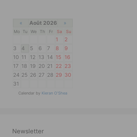
«
Août 2026
»
Mo
Tu
We
Th
Fr
Sa
Su
1
2
3
4
5
6
7
8
9
10
11
12
13
14
15
16
17
18
19
20
21
22
23
24
25
26
27
28
29
30
31
Calendar by
Kieran O'Shea
Newsletter