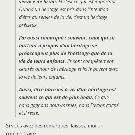
service de la vie.
Et c’est ce qui est important.
Quand un héritage est pris dans l’intention
d’être au service de la vie, c’est un héritage
précieux.
J’ai aussi remarqué : souvent, ceux qui se
battent à propos d’un héritage se
préoccupent plus de l’héritage que de la
vie de leurs enfants
. Ils sont complètement
centrés autour de l’héritage et ils le payent avec
la vie de leurs enfants.
Aussi, être libre vis-à-vis d’un héritage est
souvent ce qui est de plus beau.
Ce que
nous gagnons nous-mêmes, nous l’avons gagné
et il reste.
Si vous avez des remarques, laissez-moi un
commentaire.