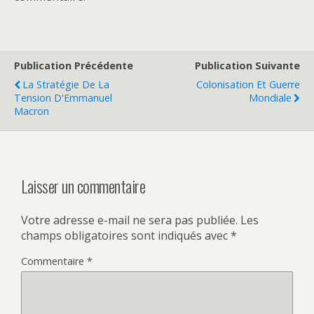
Publication Précédente
Publication Suivante
La Stratégie De La
Colonisation Et Guerre
Tension D'Emmanuel
Mondiale
Macron
Laisser un commentaire
Votre adresse e-mail ne sera pas publiée.
Les
champs obligatoires sont indiqués avec
*
Commentaire
*