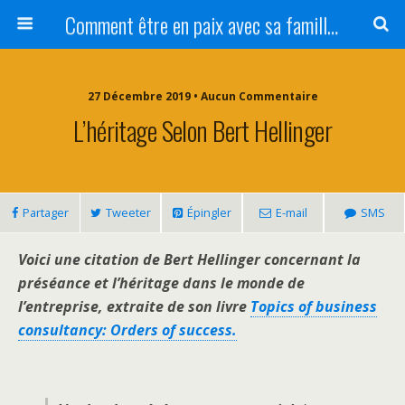
Comment être en paix avec sa famille ?
27 Décembre 2019 • Aucun Commentaire
L’héritage Selon Bert Hellinger
Partager
Tweeter
Épingler
E-mail
SMS
Voici une citation de Bert Hellinger concernant la
préséance et l’héritage dans le monde de
l’entreprise, extraite de son livre
Topics of business
consultancy: Orders of success.