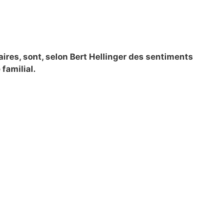
ires, sont, selon Bert Hellinger des sentiments
familial.