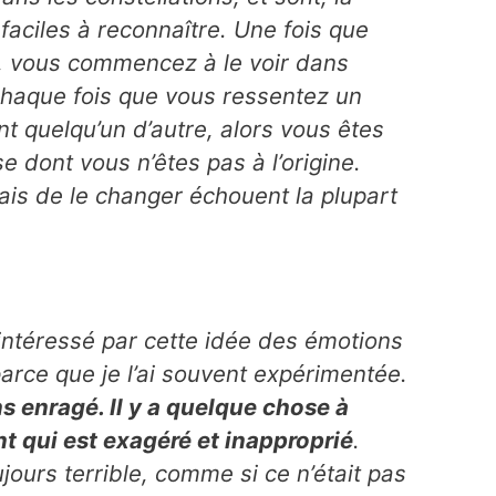
faciles à reconnaître. Une fois que
i, vous commencez à le voir dans
 chaque fois que vous ressentez un
nt quelqu’un d’autre, alors vous êtes
 dont vous n’êtes pas à l’origine.
ais de le changer échouent la plupart
 intéressé par cette idée des émotions
arce que je l’ai souvent expérimentée.
s enragé. Il y a quelque chose à
t qui est exagéré et inapproprié
.
jours terrible, comme si ce n’était pas