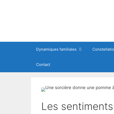
Dynamiques familiales
Constellati
Contact
Les sentiments