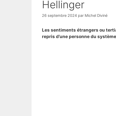
Hellinger
26 septembre 2024
par
Michel Diviné
Les sentiments étrangers ou tertia
repris d’une personne du système 