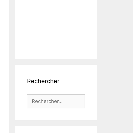
Rechercher
Rechercher :