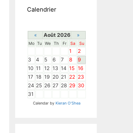
Calendrier
«
Août 2026
»
Mo
Tu
We
Th
Fr
Sa
Su
1
2
3
4
5
6
7
8
9
10
11
12
13
14
15
16
17
18
19
20
21
22
23
24
25
26
27
28
29
30
31
Calendar by
Kieran O'Shea