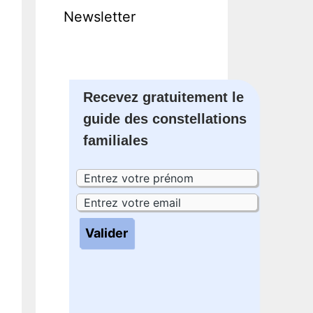
Newsletter
Recevez gratuitement le
guide des constellations
familiales