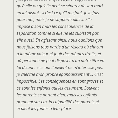
qu’à elle ou qu’elle peut se séparer de son mari
en lui disant : « c’est ce qu’il me faut, je le fais
pour moi, mais je ne supporte plus ». Elle
impose à son mari les conséquences de la
séparation comme si elle ne les subissait pas
elle aussi. En agissant ainsi, nous oublions que
nous faisons tous partie d’un réseau où chacun
a la même valeur et jouit des mêmes droits, et
où personne ne peut disposer d’un autre être en
lui disant : « ce qui t’advient ne m’intéresse pas,
je cherche mon propre épanouissement ». C’est
impossible. Les conséquences en sont graves et
ce sont les enfants qui les assument. Souvent,
les parents se portent bien, mais les enfants
prennent sur eux la culpabilité des parents et
expient les fautes à leur place.