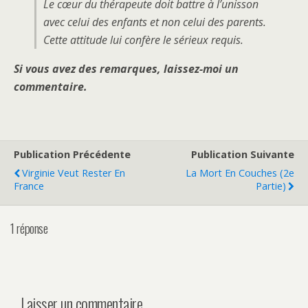
Le cœur du thérapeute doit battre à l’unisson
avec celui des enfants et non celui des parents.
Cette attitude lui confère le sérieux requis.
Si vous avez des remarques, laissez-moi un
commentaire.
Publication Précédente
Publication Suivante
Virginie Veut Rester En
La Mort En Couches (2e
France
Partie)
1 réponse
Laisser un commentaire