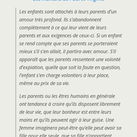
Les enfants sont attachés à leurs parents d’un
amour très profond. Ils s’abandonnent
complètement à ce qui leur vient de leurs
parents et aux exigences de ceux-ci. Si un enfant
se rend compte que ses parents se porteraient
mieux s’il s’en allait, il partira avec amour. S’il
apparaît que les parents ressentent une volonté
d’expiation, quelle que soit la faute en question,
l’enfant s’en charge volontiers à leur place,
même au prix de sa vie.
Les parents ou les êtres humains en générale
ont tendance à croire qu’ils disposent librement
de leur vie, que leur bonheur est entre leurs
mains et qu’ils peuvent agir à leur guise. Une
femme imaginera peut-être qu’elle peut avoir sa
fille pour elle seule, que sa fille n’appartient