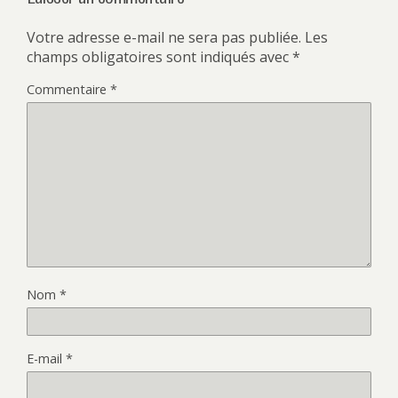
Votre adresse e-mail ne sera pas publiée.
Les
champs obligatoires sont indiqués avec
*
Commentaire
*
Nom
*
E-mail
*