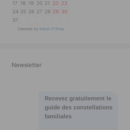
17
18
19
20
21
22
23
24
25
26
27
28
29
30
31
Calendar by
Kieran O'Shea
Newsletter
Recevez gratuitement le
guide des constellations
familiales