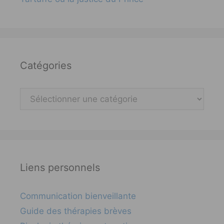
Catégories
Catégories
Liens personnels
Communication bienveillante
Guide des thérapies brèves