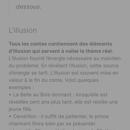
dessous.
L’illusion
Tous les contes contiennent des éléments
d’illusion qui servent à voiler le thème réel.
L’illusion fournit l’énergie nécessaire au maintien
du problème. En révélant l’illusion, cette source
d’énergie se tarit. L’illusion est souvent mise en
valeur à la fin du conte. Voici quelques
exemples :
• La Belle au Bois dormant : lorsqu’elle est
réveillée cent ans plus tard, elle est restée une
jeune fille.
• Cendrillon : il suffit de patienter, le prince
charmant finira bien par se présenter.