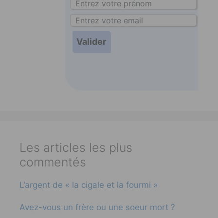
Les articles les plus
commentés
L’argent de « la cigale et la fourmi »
Avez-vous un frère ou une soeur mort ?