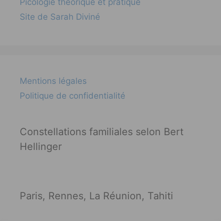
Picologie théorique et pratique
Site de Sarah Diviné
Mentions légales
Politique de confidentialité
Constellations familiales selon Bert
Hellinger
Paris, Rennes, La Réunion, Tahiti