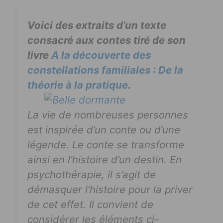
Voici des extraits d’un texte
consacré aux contes tiré de son
livre
A la découverte des
constellations familiales : De la
théorie à la pratique
.
La vie de nombreuses personnes
est inspirée d’un conte ou d’une
légende. Le conte se transforme
ainsi en l’histoire d’un destin. En
psychothérapie, il s’agit de
démasquer l’histoire pour la priver
de cet effet. Il convient de
considérer les éléments ci-