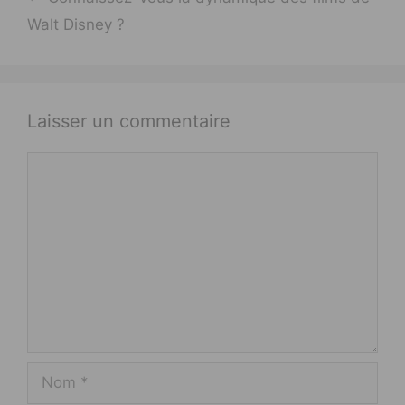
Walt Disney ?
Laisser un commentaire
Commentaire
Nom