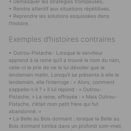
• Démasquer les stratégies trompeuses.
• Rendre attentif aux situations répétitives.
• Reprendre les solutions esquissées dans
l’histoire.
Exemples d’histoires contraires
• Outrou-Pistache : Lorsque le serviteur
apprend à la reine qu’il a trouvé le nom du nain,
celle-ci le prie de ne le lui dévoiler que le
lendemain matin. Lorsqu’il se présente à elle le
lendemain, elle l’interroge : « Alors, comment
s’appelle-t-il ? » Il lui répond : « Outrou-
Pistache. » La reine, effrayée : « Mais Outrou-
Pistache, c’était mon petit frère qui fut
abandonné. »
• La Belle au Bois dormant : lorsque la Belle au
Bois dormant tomba dans un profond som¬meil,