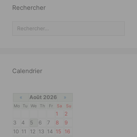
Rechercher
Rechercher :
Calendrier
«
Août 2026
»
Mo
Tu
We
Th
Fr
Sa
Su
1
2
3
4
5
6
7
8
9
10
11
12
13
14
15
16