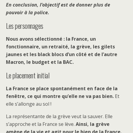
En conclusion, l’objectif est de donner plus de
pouvoir à la police.
Les personnages
Nous avons sélectionné : la France, un
fonctionnaire, un retraité, la grève, les gilets
jaunes et les black blocs d’un côté et de l’autre
Macron, le budget et la BAC.
Le placement initial
La France se place spontanément en face de la
fenêtre, ce qui montre qu’elle ne va pas bien.
Et
elle s’allonge au sol !
La représentante de la grève veut la sauver. Elle
s’approche et la France se lève.
Ainsi, la grève
amène de la vie et agit pour le bien de la France.