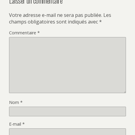
Laisser un commentaire
Votre adresse e-mail ne sera pas publiée.
Les
champs obligatoires sont indiqués avec
*
Commentaire
*
Nom
*
E-mail
*