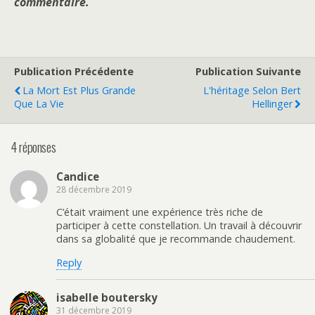
commentaire.
Publication Précédente
Publication Suivante
La Mort Est Plus Grande
L'héritage Selon Bert
Que La Vie
Hellinger
4 réponses
Candice
28 décembre 2019
C’était vraiment une expérience très riche de
participer à cette constellation. Un travail à découvrir
dans sa globalité que je recommande chaudement.
Reply
isabelle boutersky
31 décembre 2019