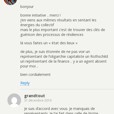
bonjour
bonne initiative .. merci !
j’en viens aux mêmes résultats en sentant les
énergies du collectif
mais le plus important c’est de trouver des clés de
guérison des processus de résiliences
là vous faites un « état des lieux »
de plus, je suis étonnée de ne pas voir un
représentant de l’oligarchie capitaliste un Rothschild
un représentant de la finance .. y a un agent absent
pour moi ..
bien cordialement
Reply
grandtout
31 décembre 2019
Je suis d’accord avec vous. Je manquais de
représentants. Je l’ai fait dans celle de Notre