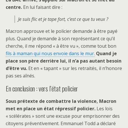
centre.
En lui faisant dire :
Je suis flic et je tape fort, c’est ce que tu veux ?
Macron approuve et le policier demande à être payé
plus. Quand je demande à son représentant ce qu’il
cherche, il me répond « à être vu », comme tout bon
fils à maman qui nous envoie dans le mur.
Quand je
place son père derrière lui, il n’a pas autant besoin
d’être vu.
Et en « tapant » sur les retraités, il n’honore
pas ses aînés.
En conclusion : vers l’état policier
Sous prétexte de combattre la violence, Macron
met en place un état répressif policier.
Les lois
« scélérates » sont une excuse pour emprisonner des
citoyens préventivement. Emmanuel Todd a déclaré