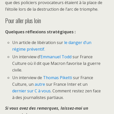
que des policiers provocateurs étaient à la place de
l’étoile lors de la destruction de l’arc de triomphe.
Pour aller plus loin
Quelques réflexions stratégiques :
Un article de libération sur
le danger d’un
régime préventif.
Un interview d’
Emmanuel Todd
sur France
Culture où il dit que Macron favorise la guerre
civile.
Un interview de
Thomas Piketti
sur France
Culture, un
autre
sur France Inter et un
dernier sur C à vous
. Comment restez zen face
à des journalistes partiaux.
Si vous avez des remarques, laissez-moi un