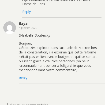
Dame de Paris.
Reply
Baya
4 janvier 2020
@Isabelle Boutersky
Bonjour,
C’était très explicite dans l’attitude de Macron lors
de la constellation, il a exprimé que cette réforme
n’était pas en lien avec le budget et qu’il se sentait
puissant grâce à d’autres personnes (on peut
raisonnablement penser à l’oligarchie que vous
mentionnez dans votre commentaire)
Reply