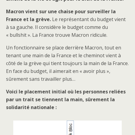
Macron vient sur une chaise pour surveiller la
France et la grève.
Le représentant du budget vient
à sa gauche. Il considère le budget comme du
« bullshit ». La France trouve Macron ridicule.
Un fonctionnaire se place derrière Macron, tout en
tenant une main de la France et le cheminot vient à
côté de la grève qui tient toujours la main de la France.
En face du budget, il aimerait en « avoir plus »,
sûrement sans travailler plus…
Voici le placement initial où les personnes reliées
par un trait se tiennent la main, sûrement la
solidarité nationale :