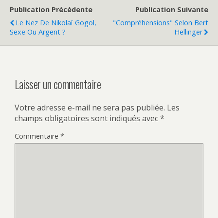
Publication Précédente
Publication Suivante
Le Nez De Nikolaï Gogol,
"Compréhensions" Selon Bert
Sexe Ou Argent ?
Hellinger
Laisser un commentaire
Votre adresse e-mail ne sera pas publiée.
Les
champs obligatoires sont indiqués avec
*
Commentaire
*