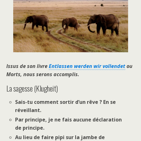
Issus de son livre
Entlassen werden wir vollendet
ou
Morts, nous serons accomplis.
La sagesse (Klugheit)
Sais-tu comment sortir d’un rêve ? En se
réveillant.
Par principe, je ne fais aucune déclaration
de principe.
Au lieu de faire pipi sur la jambe de