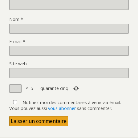
Nom
*
E-mail
*
Site web
×
5
=
quarante cinq
Notifiez-moi des commentaires à venir via émail.
Vous pouvez aussi
vous abonner
sans commenter.