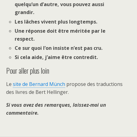
quelqu’un d’autre, vous pouvez aussi
grandir.
Les lâches vivent plus longtemps.
Une réponse doit être méritée par le
respect.
Ce sur quoi l’on insiste n’est pas cru.
Si cela aide, j’aime être contredit.
Pour aller plus loin
Le
site de Bernard Münch
propose des traductions
des livres de Bert Hellinger.
Si vous avez des remarques, laissez-moi un
commentaire.