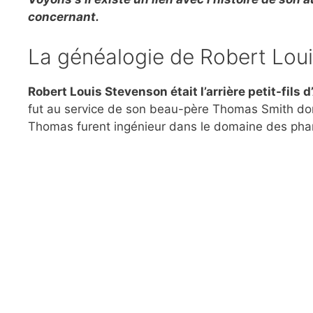
concernant.
La généalogie de Robert Lou
Robert Louis Stevenson était l’arrière petit-fils
fut au service de son beau-père Thomas Smith dont
Thomas furent ingénieur dans le domaine des phare