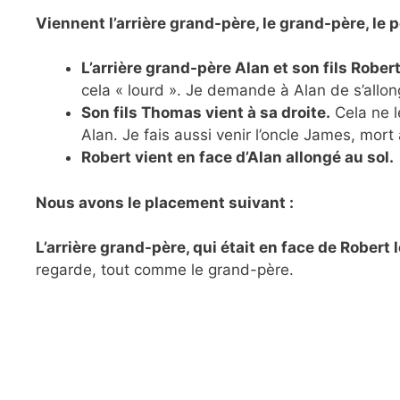
Viennent l’arrière grand-père, le grand-père, le 
L’arrière grand-père Alan et son fils Robert
cela « lourd ». Je demande à Alan de s’allong
Son fils Thomas vient à sa droite.
Cela ne l
Alan. Je fais aussi venir l’oncle James, mort
Robert vient en face d’Alan allongé au sol.
Nous avons le placement suivant :
L’arrière grand-père, qui était en face de Robert 
regarde, tout comme le grand-père.