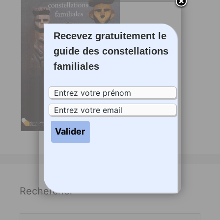
Recevez gratuitement le
guide des constellations
familiales
Rechercher
Rechercher :