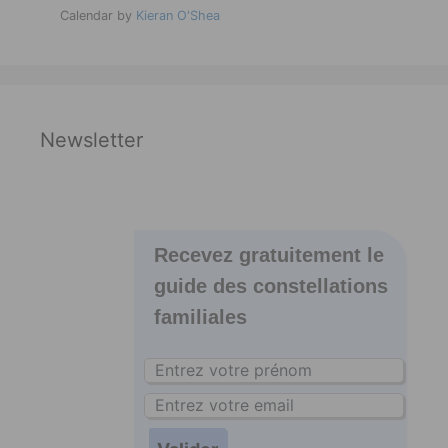
Calendar by
Kieran O'Shea
Newsletter
Recevez gratuitement le
guide des constellations
familiales