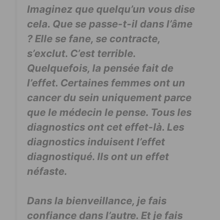
Imaginez que quelqu’un vous dise
cela. Que se passe-t-il dans l’âme
? Elle se fane, se contracte,
s’exclut. C’est terrible.
Quelquefois, la pensée fait de
l’effet. Certaines femmes ont un
cancer du sein uniquement parce
que le médecin le pense. Tous les
diagnostics ont cet effet-là. Les
diagnostics induisent l’effet
diagnostiqué. Ils ont un effet
néfaste.
Dans la bienveillance, je fais
confiance dans l’autre. Et je fais