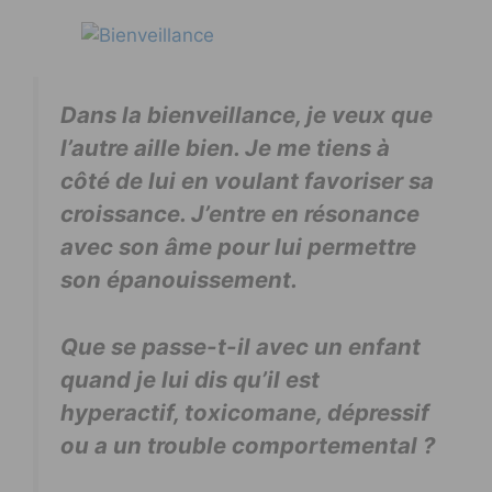
Dans la bienveillance, je veux que
l’autre aille bien. Je me tiens à
côté de lui en voulant favoriser sa
croissance. J’entre en résonance
avec son âme pour lui permettre
son épanouissement.
Que se passe-t-il avec un enfant
quand je lui dis qu’il est
hyperactif, toxicomane, dépressif
ou a un trouble comportemental ?