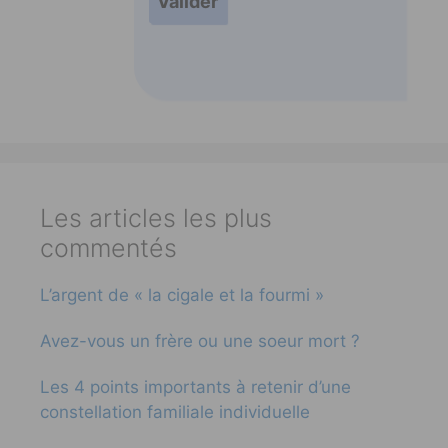
Les articles les plus
commentés
L’argent de « la cigale et la fourmi »
Avez-vous un frère ou une soeur mort ?
Les 4 points importants à retenir d’une
constellation familiale individuelle