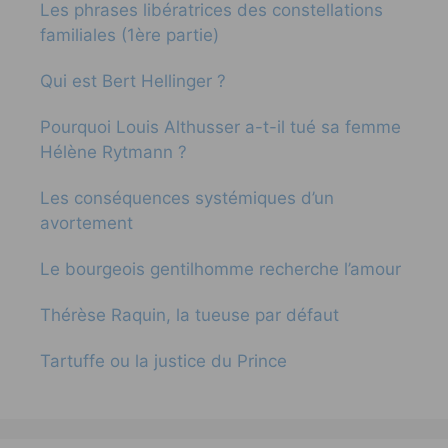
Les phrases libératrices des constellations
familiales (1ère partie)
Qui est Bert Hellinger ?
Pourquoi Louis Althusser a-t-il tué sa femme
Hélène Rytmann ?
Les conséquences systémiques d’un
avortement
Le bourgeois gentilhomme recherche l’amour
Thérèse Raquin, la tueuse par défaut
Tartuffe ou la justice du Prince