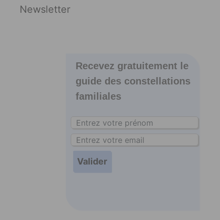
Newsletter
Recevez gratuitement le
guide des constellations
familiales