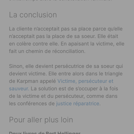
La conclusion
La cliente n’acceptait pas sa place parce qu’elle
n’acceptait pas la place de sa soeur. Elle était
en colère contre elle. En apaisant la victime, elle
fait un chemin de réconciliation.
Sinon, elle devient persécutrice de sa soeur qui
devient victime. Elle entre alors dans le triangle
de Karpman appelé
Victime, persécuteur et
sauveur.
La solution est de s’occuper à la fois
de la victime et du persécuteur, comme dans
les conférences de
justice réparatrice
.
Pour aller plus loin
Deux livres de Bert Hellinger