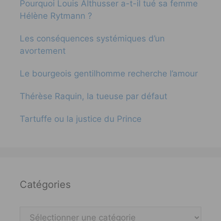
Pourquoi Louis Althusser a-t-il tué sa femme
Hélène Rytmann ?
Les conséquences systémiques d’un
avortement
Le bourgeois gentilhomme recherche l’amour
Thérèse Raquin, la tueuse par défaut
Tartuffe ou la justice du Prince
Catégories
Catégories