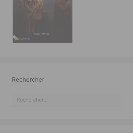
Rechercher
Rechercher :