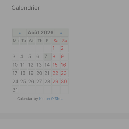
Calendrier
«
Août 2026
»
Mo
Tu
We
Th
Fr
Sa
Su
1
2
3
4
5
6
7
8
9
10
11
12
13
14
15
16
17
18
19
20
21
22
23
24
25
26
27
28
29
30
31
Calendar by
Kieran O'Shea