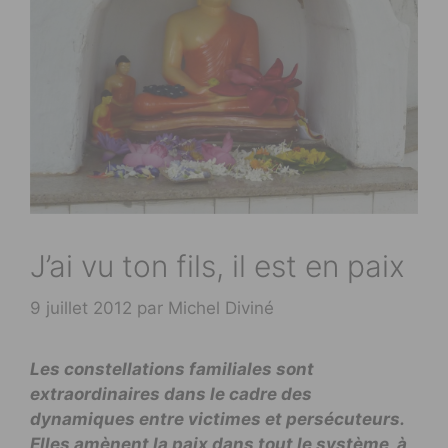
J’ai vu ton fils, il est en paix
9 juillet 2012
par
Michel Diviné
Les constellations familiales sont
extraordinaires dans le cadre des
dynamiques entre victimes et persécuteurs.
Elles amènent la paix dans tout le système, à