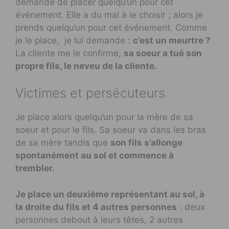
demande de placer quelqu’un pour cet
événement. Elle a du mal à le choisir ; alors je
prends quelqu’un pour cet événement. Comme
je le place, je lui demande :
c’est un meurtre ?
La cliente me le confirme,
sa soeur a tué son
propre fils, le neveu de la cliente.
Victimes et persécuteurs
Je place alors quelqu’un pour la mère de sa
soeur et pour le fils. Sa soeur va dans les bras
de sa mère tandis que
son fils s’allonge
spontanément au sol et commence à
trembler.
Je place un deuxième représentant au sol, à
la droite du fils et 4 autres personnes
: deux
personnes debout à leurs têtes, 2 autres