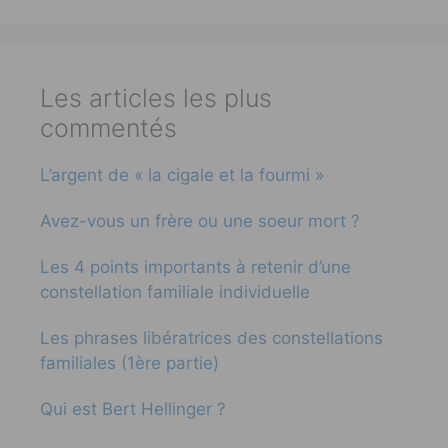
Les articles les plus
commentés
L’argent de « la cigale et la fourmi »
Avez-vous un frère ou une soeur mort ?
Les 4 points importants à retenir d’une
constellation familiale individuelle
Les phrases libératrices des constellations
familiales (1ère partie)
Qui est Bert Hellinger ?