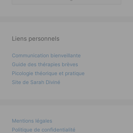
Liens personnels
Communication bienveillante
Guide des thérapies brèves
Picologie théorique et pratique
Site de Sarah Diviné
Mentions légales
Politique de confidentialité