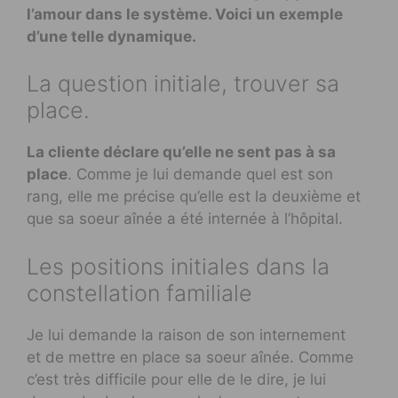
l’amour dans le système. Voici un exemple
d’une telle dynamique.
La question initiale, trouver sa
place.
La cliente déclare qu’elle ne sent pas à sa
place
. Comme je lui demande quel est son
rang, elle me précise qu’elle est la deuxième et
que sa soeur aînée a été internée à l’hôpital.
Les positions initiales dans la
constellation familiale
Je lui demande la raison de son internement
et de mettre en place sa soeur aînée. Comme
c’est très difficile pour elle de le dire, je lui