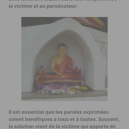
la victime et au persécuteur
.
Il est essentiel que les paroles exprimées
soient bénéfiques à tous et à toutes. Souvent,
la solution vient de la victime qui apporte de