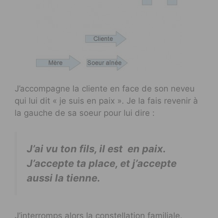
J’accompagne la cliente en face de son neveu
qui lui dit « je suis en paix ». Je la fais revenir à
la gauche de sa soeur pour lui dire :
J’ai vu ton fils, il est en paix.
J’accepte ta place, et j’accepte
aussi la tienne.
J’interromps alors la constellation familiale.