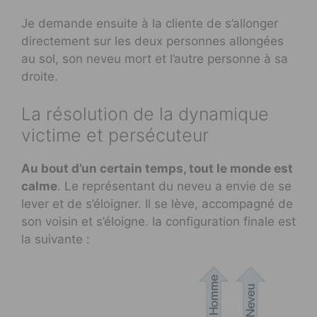
Je demande ensuite à la cliente de s’allonger
directement sur les deux personnes allongées
au sol, son neveu mort et l’autre personne à sa
droite.
La résolution de la dynamique
victime et persécuteur
Au bout d’un certain temps, tout le monde est
calme
. Le représentant du neveu a envie de se
lever et de s’éloigner. Il se lève, accompagné de
son voisin et s’éloigne. la configuration finale est
la suivante :