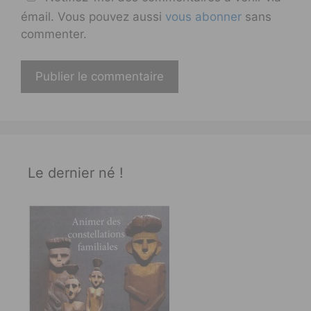
émail. Vous pouvez aussi
vous abonner
sans
commenter.
Le dernier né !