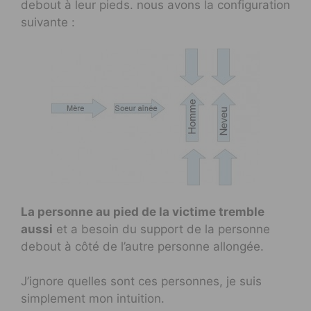
debout à leur pieds. nous avons la configuration
suivante :
La personne au pied de la victime tremble
aussi
et a besoin du support de la personne
debout à côté de l’autre personne allongée.
J’ignore quelles sont ces personnes, je suis
simplement mon intuition.