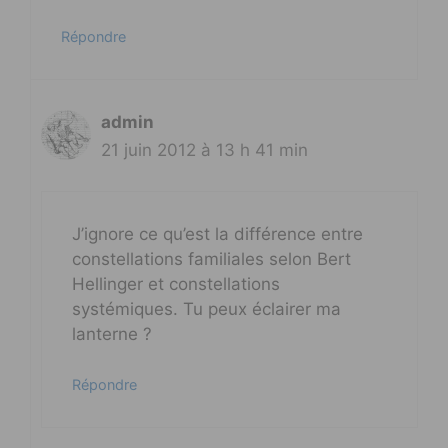
Répondre
admin
21 juin 2012 à 13 h 41 min
J’ignore ce qu’est la différence entre
constellations familiales selon Bert
Hellinger et constellations
systémiques. Tu peux éclairer ma
lanterne ?
Répondre