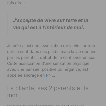
fais dire :
J’accepte de vivre sur terre et la
vie qui est à l’intérieur de moi.
Je crée ainsi une association de la vie sur terre,
qu’elle sent dans ses pieds, avec la vie donnée
par les parents… début de la confiance en soi.
Cette association d’une sensation physique
avec une pensée, positive ou négative, est
appelée ancrage en
PNL
.
La cliente, ses 2 parents et la
mort