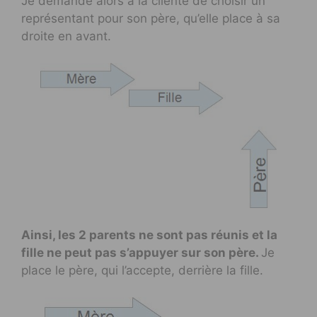
Je demande alors à la cliente de choisir un
représentant pour son père, qu’elle place à sa
droite en avant.
Ainsi, les 2 parents ne sont pas réunis et la
fille ne peut pas s’appuyer sur son père.
Je
place le père, qui l’accepte, derrière la fille.