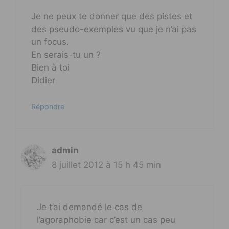
Je ne peux te donner que des pistes et
des pseudo-exemples vu que je n’ai pas
un focus.
En serais-tu un ?
Bien à toi
Didier
Répondre
admin
8 juillet 2012 à 15 h 45 min
Je t’ai demandé le cas de
l’agoraphobie car c’est un cas peu