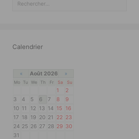
Calendrier
«
Août 2026
»
Mo
Tu
We
Th
Fr
Sa
Su
1
2
3
4
5
6
7
8
9
10
11
12
13
14
15
16
17
18
19
20
21
22
23
24
25
26
27
28
29
30
31