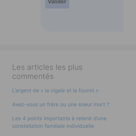
Les articles les plus
commentés
L’argent de « la cigale et la fourmi »
Avez-vous un frère ou une soeur mort ?
Les 4 points importants à retenir d’une
constellation familiale individuelle