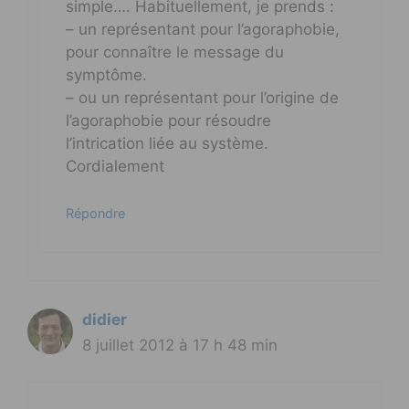
simple…. Habituellement, je prends :
– un représentant pour l’agoraphobie,
pour connaître le message du
symptôme.
– ou un représentant pour l’origine de
l’agoraphobie pour résoudre
l’intrication liée au système.
Cordialement
Répondre
didier
8 juillet 2012 à 17 h 48 min