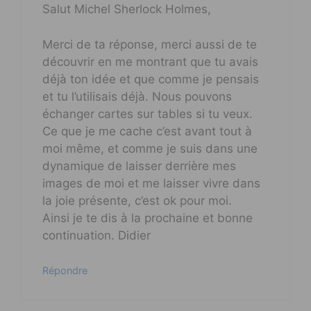
Salut Michel Sherlock Holmes,
Merci de ta réponse, merci aussi de te
découvrir en me montrant que tu avais
déjà ton idée et que comme je pensais
et tu l’utilisais déjà. Nous pouvons
échanger cartes sur tables si tu veux.
Ce que je me cache c’est avant tout à
moi même, et comme je suis dans une
dynamique de laisser derrière mes
images de moi et me laisser vivre dans
la joie présente, c’est ok pour moi.
Ainsi je te dis à la prochaine et bonne
continuation. Didier
Répondre