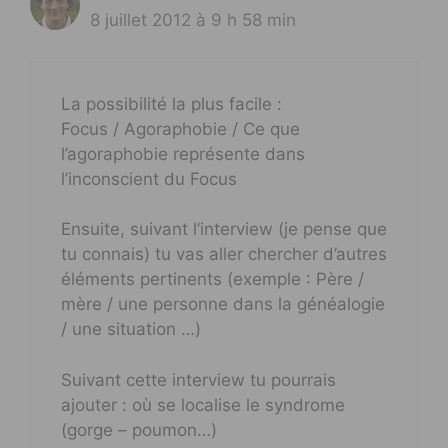
8 juillet 2012 à 9 h 58 min
La possibilité la plus facile :
Focus / Agoraphobie / Ce que
l’agoraphobie représente dans
l’inconscient du Focus
Ensuite, suivant l’interview (je pense que
tu connais) tu vas aller chercher d’autres
éléments pertinents (exemple : Père /
mère / une personne dans la généalogie
/ une situation …)
Suivant cette interview tu pourrais
ajouter : où se localise le syndrome
(gorge – poumon…)