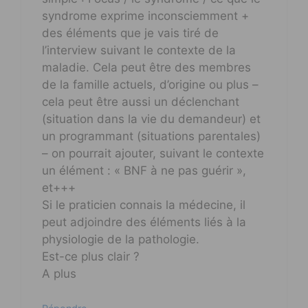
syndrome exprime inconsciemment +
des éléments que je vais tiré de
l’interview suivant le contexte de la
maladie. Cela peut être des membres
de la famille actuels, d’origine ou plus –
cela peut être aussi un déclenchant
(situation dans la vie du demandeur) et
un programmant (situations parentales)
– on pourrait ajouter, suivant le contexte
un élément : « BNF à ne pas guérir »,
et+++
Si le praticien connais la médecine, il
peut adjoindre des éléments liés à la
physiologie de la pathologie.
Est-ce plus clair ?
A plus