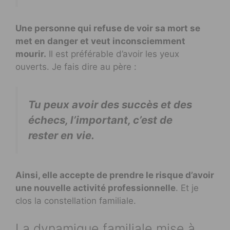
Une personne qui refuse de voir sa mort se
met en danger et veut inconsciemment
mourir.
Il est préférable d’avoir les yeux
ouverts. Je fais dire au père :
Tu peux avoir des succès et des
échecs, l’important, c’est de
rester en vie.
Ainsi, elle accepte de prendre le risque d’avoir
une nouvelle activité professionnelle
. Et je
clos la constellation familiale.
La dynamique familiale mise à