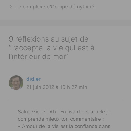
Le complexe d’Oedipe démythifié
9 réflexions au sujet de
“J’accepte la vie qui est à
l’intérieur de moi”
didier
21 juin 2012 à 10 h 27 min
Salut Michel. Ah ! En lisant cet article je
comprends mieux ton commentaire :
« Amour de la vie est la confiance dans