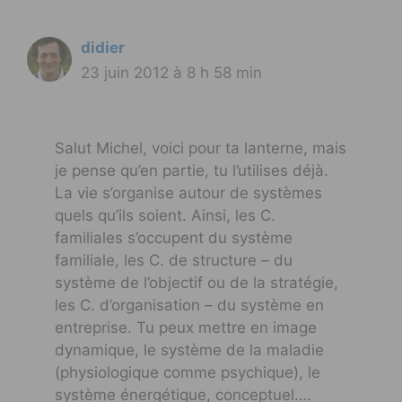
didier
23 juin 2012 à 8 h 58 min
Salut Michel, voici pour ta lanterne, mais
je pense qu’en partie, tu l’utilises déjà.
La vie s’organise autour de systèmes
quels qu’ils soient. Ainsi, les C.
familiales s’occupent du système
familiale, les C. de structure – du
système de l’objectif ou de la stratégie,
les C. d’organisation – du système en
entreprise. Tu peux mettre en image
dynamique, le système de la maladie
(physiologique comme psychique), le
système énergétique, conceptuel….