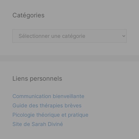
Catégories
Catégories
Liens personnels
Communication bienveillante
Guide des thérapies brèves
Picologie théorique et pratique
Site de Sarah Diviné