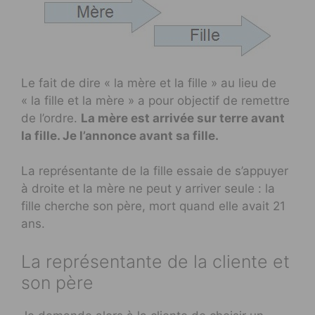
Le fait de dire « la mère et la fille » au lieu de
« la fille et la mère » a pour objectif de remettre
de l’ordre.
La mère est arrivée sur terre avant
la fille. Je l’annonce avant sa fille.
La représentante de la fille essaie de s’appuyer
à droite et la mère ne peut y arriver seule : la
fille cherche son père, mort quand elle avait 21
ans.
La représentante de la cliente et
son père