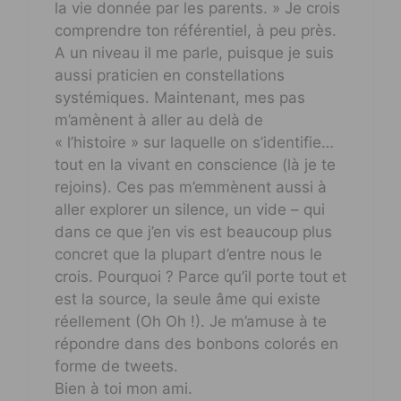
la vie donnée par les parents. » Je crois
comprendre ton référentiel, à peu près.
A un niveau il me parle, puisque je suis
aussi praticien en constellations
systémiques. Maintenant, mes pas
m’amènent à aller au delà de
« l’histoire » sur laquelle on s’identifie…
tout en la vivant en conscience (là je te
rejoins). Ces pas m’emmènent aussi à
aller explorer un silence, un vide – qui
dans ce que j’en vis est beaucoup plus
concret que la plupart d’entre nous le
crois. Pourquoi ? Parce qu’il porte tout et
est la source, la seule âme qui existe
réellement (Oh Oh !). Je m’amuse à te
répondre dans des bonbons colorés en
forme de tweets.
Bien à toi mon ami.