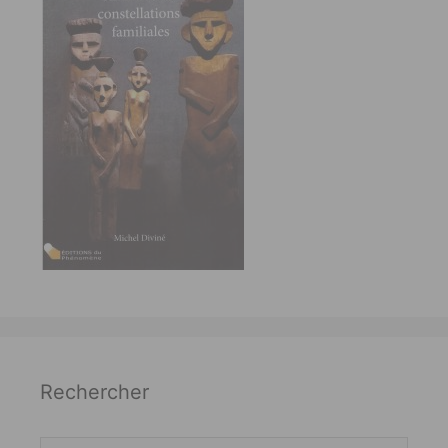
Rechercher
Rechercher :