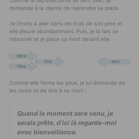
Comme la représentante se sent bien, je
demande à la cliente de reprendre sa place.
Je l’invite à aller dans les bras de son père et
elle pleure abondamment. Puis, je la fais se
retourner et je place sa mort devant elle.
Comme elle ferme les yeux, je lui demande de
les ouvrir et de dire à sa mort :
Quand le moment sera venu, je
serais prête, d’ici là regarde-moi
avec bienveillance.