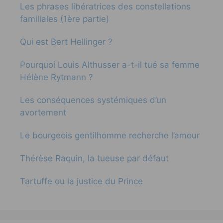
Les phrases libératrices des constellations
familiales (1ère partie)
Qui est Bert Hellinger ?
Pourquoi Louis Althusser a-t-il tué sa femme
Hélène Rytmann ?
Les conséquences systémiques d’un
avortement
Le bourgeois gentilhomme recherche l’amour
Thérèse Raquin, la tueuse par défaut
Tartuffe ou la justice du Prince