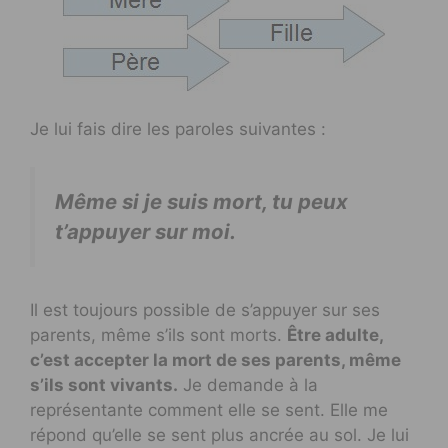
Je lui fais dire les paroles suivantes :
Même si je suis mort, tu peux
t’appuyer sur moi.
Il est toujours possible de s’appuyer sur ses
parents, même s’ils sont morts.
Être adulte,
c’est accepter la mort de ses parents, même
s’ils sont vivants.
Je demande à la
représentante comment elle se sent. Elle me
répond qu’elle se sent plus ancrée au sol. Je lui