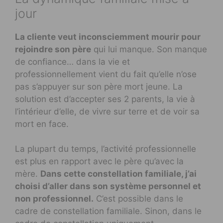
jour
La cliente veut inconsciemment mourir pour
rejoindre son père
qui lui manque. Son manque
de confiance… dans la vie et
professionnellement vient du fait qu’elle n’ose
pas s’appuyer sur son père mort jeune. La
solution est d’accepter ses 2 parents, la vie à
l’intérieur d’elle, de vivre sur terre et de voir sa
mort en face.
La plupart du temps, l’activité professionnelle
est plus en rapport avec le père qu’avec la
mère.
Dans cette constellation familiale, j’ai
choisi d’aller dans son système personnel et
non professionnel.
C’est possible dans le
cadre de constellation familiale. Sinon, dans le