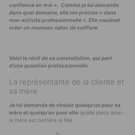
confiance en moi ». Comme je lui demande
dans quel domaine, elle me précise « dans
mon activité professionnelle ». Elle voudrait
créer un nouveau salon de coiffure.
Voici le récit de sa constellation, qui part
d’une question professionnelle.
La représentante de la cliente et
sa mère
Je lui demande de choisir quelqu’un pour sa
mère et quelqu’un pour elle
qu’elle place ainsi :
la mère est derrière la fille.