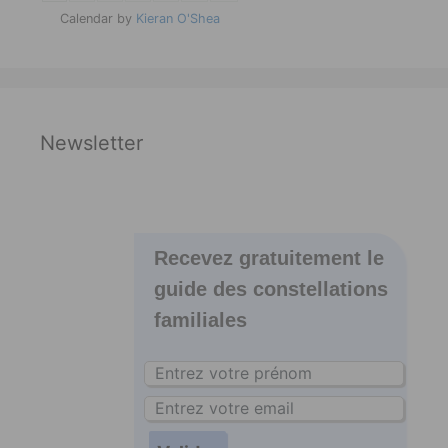
Calendar by
Kieran O'Shea
Newsletter
Recevez gratuitement le
guide des constellations
familiales