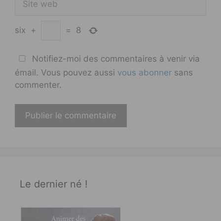
web
six
+
=
8
Notifiez-moi des commentaires à venir via
émail. Vous pouvez aussi
vous abonner
sans
commenter.
Le dernier né !