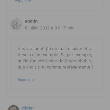
Répondre
admin
8 juillet 2012 à 8 h 17 min
Pas vraiment, j’ai du mal à suivre et j’ai
besoin d’un exemple. Si, par exemple,
quelqu’un vient pour de l’agoraphobie,
que choisis-tu comme représentants ?
Répondre
didier