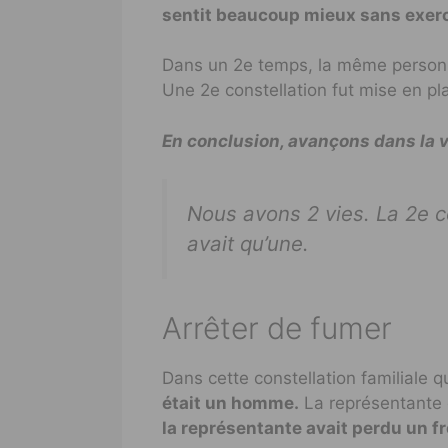
sentit beaucoup mieux sans exerc
Dans un 2e temps, la même personne
Une 2e constellation fut mise en pl
En conclusion, avançons dans la 
Nous avons 2 vies. La 2e 
avait qu’une.
Arrêter de fumer
Dans cette constellation familiale qu
était un homme.
La représentante d
la représentante avait perdu un fr