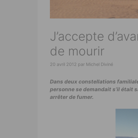
J’accepte d’ava
de mourir
20 avril 2012
par
Michel Diviné
Dans deux constellations familiale
personne
se demandait s’il était 
arrêter de fumer.