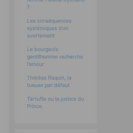
?
Les conséquences
systémiques d’un
avortement
Le bourgeois
gentilhomme recherche
l’amour
Thérèse Raquin, la
tueuse par défaut
Tartuffe ou la justice du
Prince