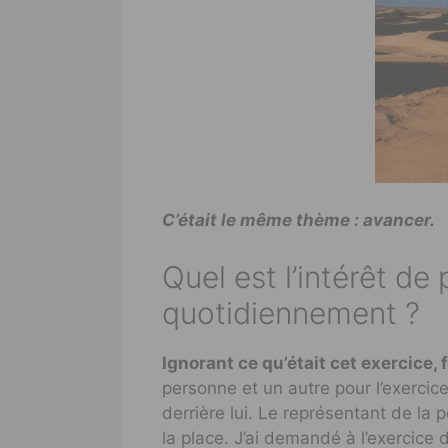
C’était le même thème : avancer.
Quel est l’intérêt de
quotidiennement ?
Ignorant ce qu’était cet exercice,
personne et un autre pour l’exercice
derrière lui. Le représentant de la 
la place. J’ai demandé à l’exercice d