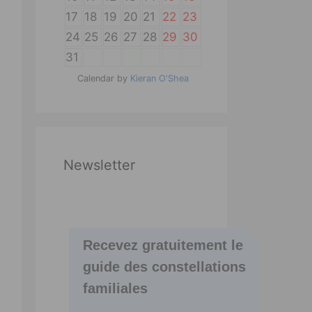
17
18
19
20
21
22
23
24
25
26
27
28
29
30
31
Calendar by
Kieran O'Shea
Newsletter
Recevez gratuitement le
guide des constellations
familiales