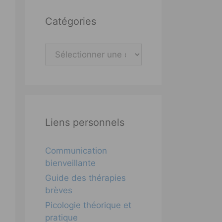
Catégories
Catégories
Liens personnels
Communication
bienveillante
Guide des thérapies
brèves
Picologie théorique et
pratique