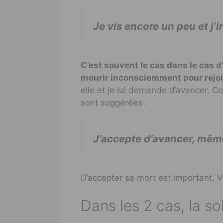
Je vis encore un peu et j’ir
C’est souvent le cas dans le cas 
mourir inconsciemment pour rejoi
elle et je lui demande d’avancer. Co
sont suggérées :
J’accepte d’avancer, même 
D’accepter sa mort est important. 
Dans les 2 cas, la so