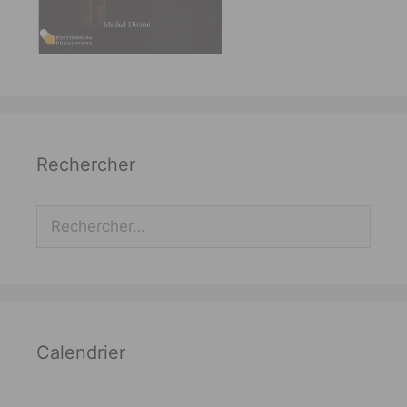
Rechercher
Rechercher :
Calendrier