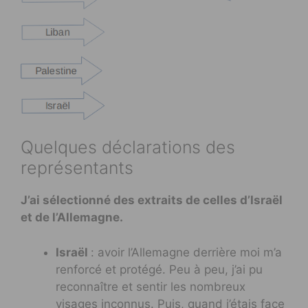
Quelques déclarations des
représentants
J’ai sélectionné des extraits de celles d’Israël
et de l’Allemagne.
Israël
: avoir l’Allemagne derrière moi m’a
renforcé et protégé. Peu à peu, j’ai pu
reconnaître et sentir les nombreux
visages inconnus. Puis, quand j’étais face