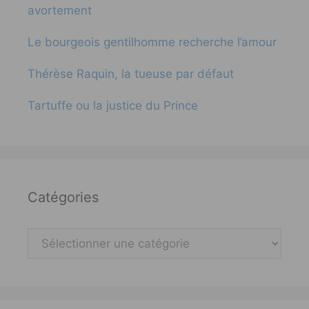
avortement
Le bourgeois gentilhomme recherche l’amour
Thérèse Raquin, la tueuse par défaut
Tartuffe ou la justice du Prince
Catégories
Catégories