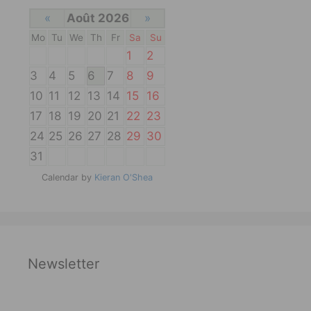
«
Août 2026
»
Mo
Tu
We
Th
Fr
Sa
Su
1
2
3
4
5
6
7
8
9
10
11
12
13
14
15
16
17
18
19
20
21
22
23
24
25
26
27
28
29
30
31
Calendar by
Kieran O'Shea
Newsletter