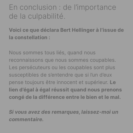
En conclusion : de l’importance
de la culpabilité.
Voici ce que déclara Bert Hellinger à l’issue de
la constellation :
Nous sommes tous liés, quand nous
reconnaissons que nous sommes coupables.
Les persécuteurs ou les coupables sont plus
susceptibles de s’entendre que si l’un d’eux
pense toujours être innocent et supérieur.
Le
lien d’égal à égal réussit quand nous prenons
congé de la différence entre le bien et le mal.
Si vous avez des remarques, laissez-moi un
commentaire.