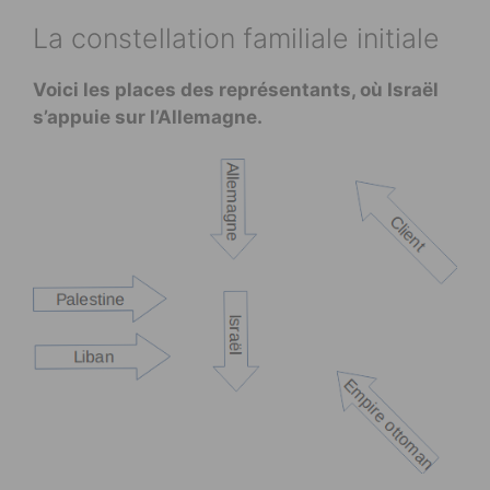
La constellation familiale initiale
Voici les places des représentants, où Israël
s’appuie sur l’Allemagne.