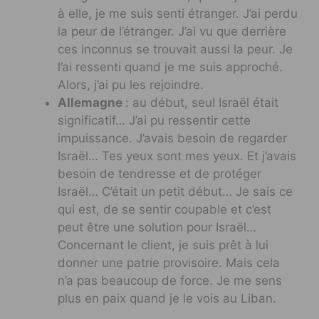
à elle, je me suis senti étranger. J’ai perdu
la peur de l’étranger. J’ai vu que derrière
ces inconnus se trouvait aussi la peur. Je
l’ai ressenti quand je me suis approché.
Alors, j’ai pu les rejoindre.
Allemagne
: au début, seul Israël était
significatif… J’ai pu ressentir cette
impuissance. J’avais besoin de regarder
Israël… Tes yeux sont mes yeux. Et j’avais
besoin de tendresse et de protéger
Israël… C’était un petit début… Je sais ce
qui est, de se sentir coupable et c’est
peut être une solution pour Israël…
Concernant le client, je suis prêt à lui
donner une patrie provisoire. Mais cela
n’a pas beaucoup de force. Je me sens
plus en paix quand je le vois au Liban.