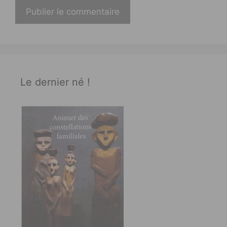
Le dernier né !