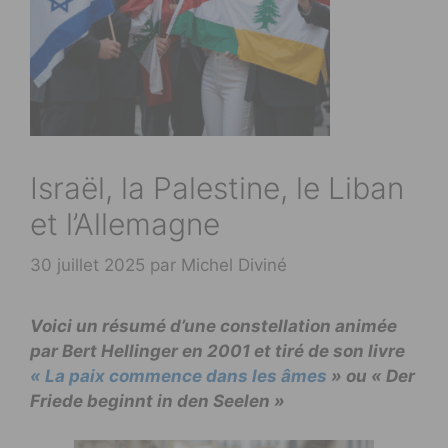
Israël, la Palestine, le Liban
et l’Allemagne
30 juillet 2025
par
Michel Diviné
Voici un résumé d’une constellation animée
par Bert Hellinger en 2001 et tiré de son livre
« La paix commence dans les âmes
» ou « Der
Friede beginnt in den Seelen »