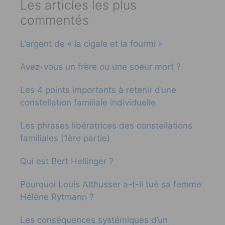
Les articles les plus
commentés
L’argent de « la cigale et la fourmi »
Avez-vous un frère ou une soeur mort ?
Les 4 points importants à retenir d’une
constellation familiale individuelle
Les phrases libératrices des constellations
familiales (1ère partie)
Qui est Bert Hellinger ?
Pourquoi Louis Althusser a-t-il tué sa femme
Hélène Rytmann ?
Les conséquences systémiques d’un