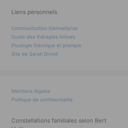
Liens personnels
Communication bienveillante
Guide des thérapies brèves
Picologie théorique et pratique
Site de Sarah Diviné
Mentions légales
Politique de confidentialité
Constellations familiales selon Bert