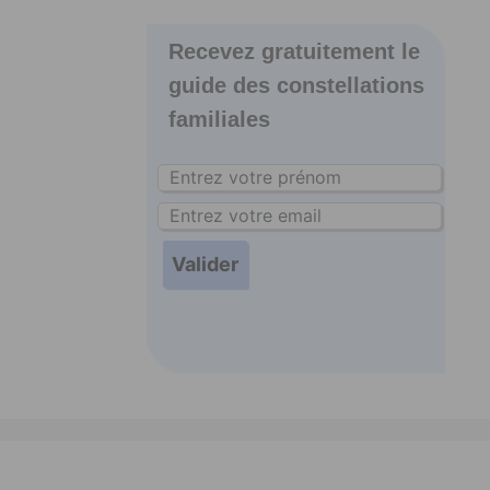
Recevez gratuitement le
guide des constellations
familiales