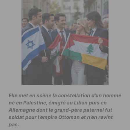
Elle met en scène la constellation d’un homme
né en Palestine, émigré au Liban puis en
Allemagne dont le grand-père paternel fut
soldat pour l’empire Ottoman et n’en revint
pas.