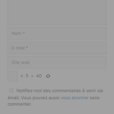
Nom
E-
mail
Site
web
×
5
=
40
Notifiez-moi des commentaires à venir via
émail. Vous pouvez aussi
vous abonner
sans
commenter.