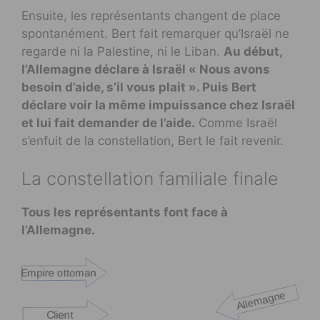
Ensuite, les représentants changent de place
spontanément. Bert fait remarquer qu’Israël ne
regarde ni la Palestine, ni le Liban.
Au début,
l’Allemagne déclare à Israël « Nous avons
besoin d’aide, s’il vous plait ». Puis Bert
déclare voir la même impuissance chez Israël
et lui fait demander de l’aide.
Comme Israël
s’enfuit de la constellation, Bert le fait revenir.
La constellation familiale finale
Tous les représentants font face à
l’Allemagne.