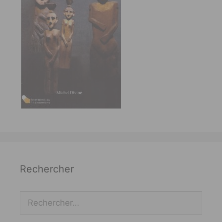
Rechercher
Rechercher :