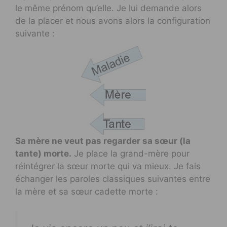
le même prénom qu’elle. Je lui demande alors
de la placer et nous avons alors la configuration
suivante :
Sa mère ne veut pas regarder sa sœur (la
tante) morte.
Je place la grand-mère pour
réintégrer la sœur morte qui va mieux. Je fais
échanger les paroles classiques suivantes entre
la mère et sa sœur cadette morte :