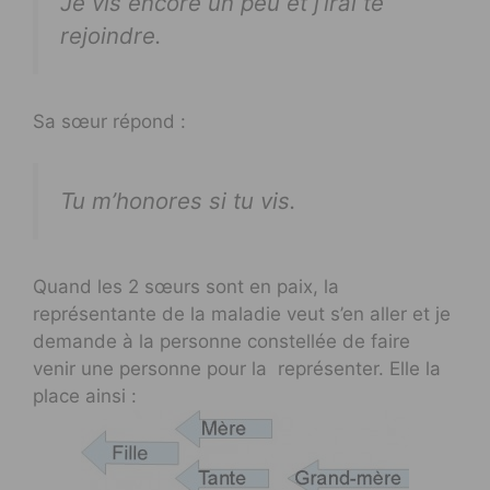
Je vis encore un peu et j’irai te
rejoindre.
Sa sœur répond :
Tu m’honores si tu vis.
Quand les 2 sœurs sont en paix, la
représentante de la maladie veut s’en aller et je
demande à la personne constellée de faire
venir une personne pour la représenter. Elle la
place ainsi :