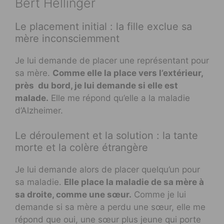
Bert Hellinger
Le placement initial : la fille exclue sa
mère inconsciemment
Je lui demande de placer une représentant pour
sa mère.
Comme elle la place vers l’extérieur,
près du bord, je lui demande si elle est
malade.
Elle me répond qu’elle a la maladie
d’Alzheimer.
Le déroulement et la solution : la tante
morte et la colère étrangère
Je lui demande alors de placer quelqu’un pour
sa maladie.
Elle place la maladie de sa mère à
sa droite, comme une sœur.
Comme je lui
demande si sa mère a perdu une sœur, elle me
répond que oui, une sœur plus jeune qui porte