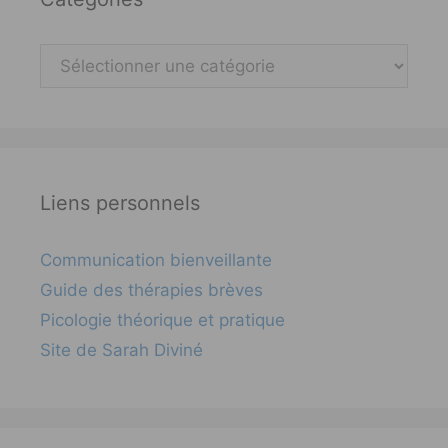
Catégories
Liens personnels
Communication bienveillante
Guide des thérapies brèves
Picologie théorique et pratique
Site de Sarah Diviné