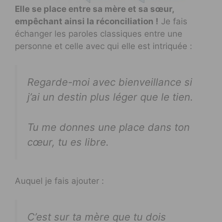
Elle se place entre sa mère et sa sœur,
empêchant ainsi la réconciliation !
Je fais
échanger les paroles classiques entre une
personne et celle avec qui elle est intriquée :
Regarde-moi avec bienveillance si
j’ai un destin plus léger que le tien.
Tu me donnes une place dans ton
cœur, tu es libre.
Auquel je fais ajouter :
C’est sur ta mère que tu dois