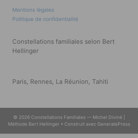
Mentions légales
Politique de confidentialité
Constellations familiales selon Bert
Hellinger
Paris, Rennes, La Réunion, Tahiti
© 2026 Constellations Familiales — Michel Diviné |
Méthode Bert Hellinger
• Construit avec
GeneratePress