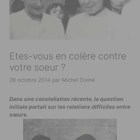
Etes-vous en colère contre
votre soeur ?
28 octobre 2014
par
Michel Diviné
Dans une constellation récente, la question
initiale portait sur les relations difficiles entre
sœurs.