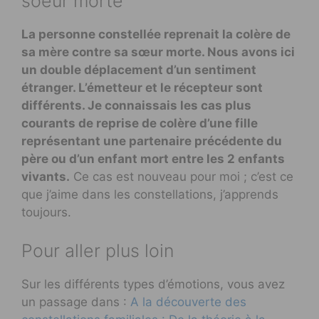
soeur morte
La personne constellée reprenait la colère de
sa mère contre sa sœur morte. Nous avons ici
un double déplacement d’un sentiment
étranger. L’émetteur et le récepteur sont
différents. Je connaissais les cas plus
courants de reprise de colère d’une fille
représentant une partenaire précédente du
père ou d’un enfant mort entre les 2 enfants
vivants.
Ce cas est nouveau pour moi ; c’est ce
que j’aime dans les constellations, j’apprends
toujours.
Pour aller plus loin
Sur les différents types d’émotions, vous avez
un passage dans :
A la découverte des