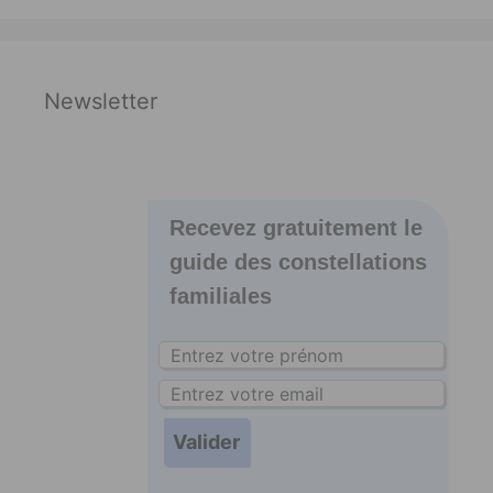
Newsletter
Recevez gratuitement le
guide des constellations
familiales