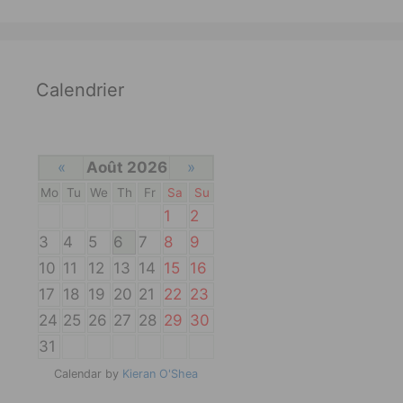
Calendrier
«
Août 2026
»
Mo
Tu
We
Th
Fr
Sa
Su
1
2
3
4
5
6
7
8
9
10
11
12
13
14
15
16
17
18
19
20
21
22
23
24
25
26
27
28
29
30
31
Calendar by
Kieran O'Shea