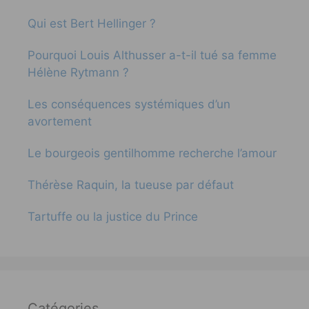
Qui est Bert Hellinger ?
Pourquoi Louis Althusser a-t-il tué sa femme
Hélène Rytmann ?
Les conséquences systémiques d’un
avortement
Le bourgeois gentilhomme recherche l’amour
Thérèse Raquin, la tueuse par défaut
Tartuffe ou la justice du Prince
Catégories