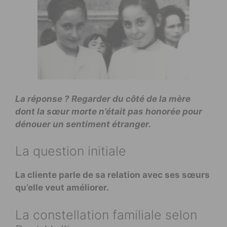
La réponse ? Regarder du côté de la mère
dont la sœur morte n’était pas honorée pour
dénouer un sentiment étranger.
La question initiale
La cliente parle de sa relation avec ses sœurs
qu’elle veut améliorer.
La constellation familiale selon