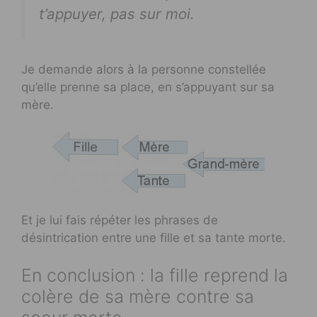
t’appuyer, pas sur moi.
Je demande alors à la personne constellée
qu’elle prenne sa place, en s’appuyant sur sa
mère.
Et je lui fais répéter les phrases de
désintrication entre une fille et sa tante morte.
En conclusion : la fille reprend la
colère de sa mère contre sa