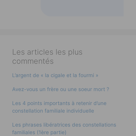
Les articles les plus
commentés
L’argent de « la cigale et la fourmi »
Avez-vous un frère ou une soeur mort ?
Les 4 points importants à retenir d’une
constellation familiale individuelle
Les phrases libératrices des constellations
familiales (1ère partie)