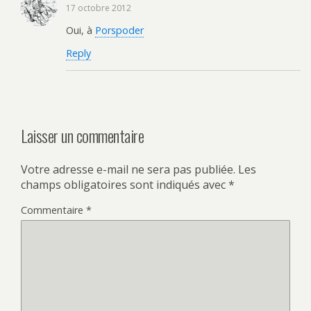
17 octobre 2012
Oui, à
Porspoder
Reply
Laisser un commentaire
Votre adresse e-mail ne sera pas publiée.
Les
champs obligatoires sont indiqués avec
*
Commentaire
*