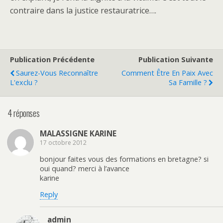
contraire dans la justice restauratrice….
Publication Précédente
Publication Suivante
Saurez-Vous Reconnaître
Comment Être En Paix Avec
L'exclu ?
Sa Famille ?
4 réponses
MALASSIGNE KARINE
17 octobre 2012
bonjour faites vous des formations en bretagne? si
oui quand? merci à l’avance
karine
Reply
admin