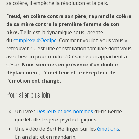
sa colère, il empêche la résolution et la paix.
Freud, en colère contre son père, reprend la colère
de sa mère contre la première femme de son
père.
Telle est la dynamique sous-jacente
du
complexe d’Oedipe
. Comment voulez-vous vous y
retrouver ? C’est une constellation familiale dont vous
avez besoin pour rendre à César ce qui appartient à
César.
Nous sommes en présence d’un double
déplacement, l’émetteur et le récepteur de
l’émotion ont changé.
Pour aller plus loin
Un livre :
Des Jeux et des hommes
d’Eric Berne
qui détaille les jeux psychologiques.
Une vidéo de Bert Hellinger sur les
émotions
.
En anglais et en mandarin.