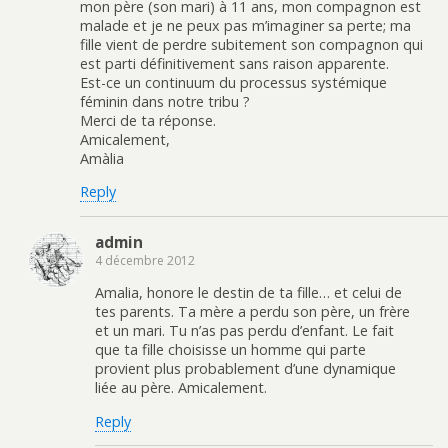
mon père (son mari) à 11 ans, mon compagnon est
malade et je ne peux pas m’imaginer sa perte; ma
fille vient de perdre subitement son compagnon qui
est parti définitivement sans raison apparente.
Est-ce un continuum du processus systémique
féminin dans notre tribu ?
Merci de ta réponse.
Amicalement,
Amàlia
Reply
admin
4 décembre 2012
Amalia, honore le destin de ta fille… et celui de
tes parents. Ta mère a perdu son père, un frère
et un mari. Tu n’as pas perdu d’enfant. Le fait
que ta fille choisisse un homme qui parte
provient plus probablement d’une dynamique
liée au père. Amicalement.
Reply