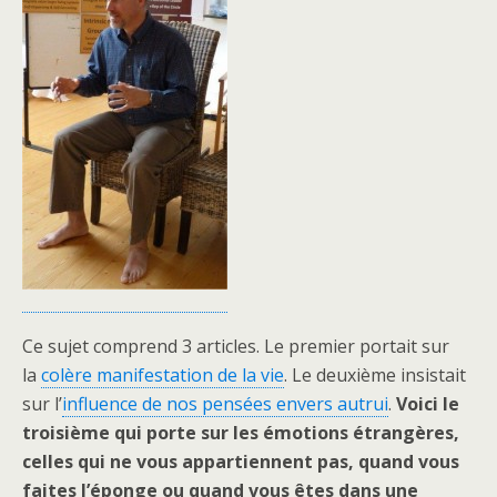
Ce sujet comprend 3 articles. Le premier portait sur
la
colère manifestation de la vie
. Le deuxième insistait
sur l’
influence de nos pensées envers autrui
.
Voici le
troisième qui porte sur les émotions étrangères,
celles qui ne vous appartiennent pas, quand vous
faites l’éponge ou quand vous êtes dans une