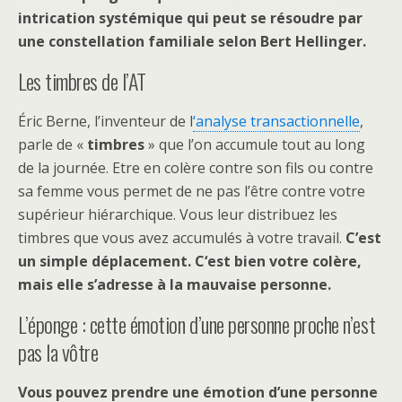
intrication systémique qui peut se résoudre par
une constellation familiale selon Bert Hellinger.
Les timbres de l’AT
Éric Berne, l’inventeur de l
‘analyse transactionnelle
,
parle de «
timbres
» que l’on accumule tout au long
de la journée. Etre en colère contre son fils ou contre
sa femme vous permet de ne pas l’être contre votre
supérieur hiérarchique. Vous leur distribuez les
timbres que vous avez accumulés à votre travail.
C’est
un simple déplacement. C
‘est bien votre colère,
mais elle s’adresse à la mauvaise personne.
L’éponge : cette émotion d’une personne proche n’est
pas la vôtre
Vous pouvez prendre une émotion d’une personne