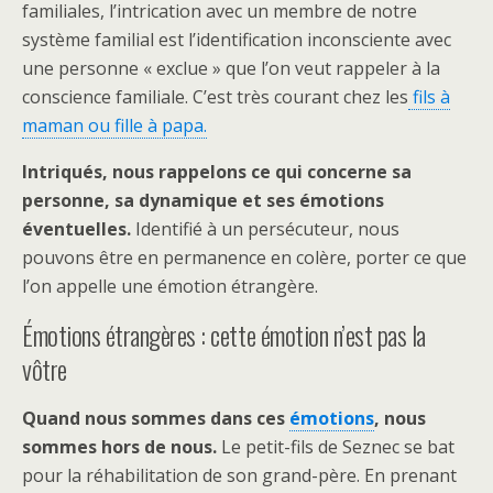
familiales, l’intrication avec un membre de notre
système familial est l’identification inconsciente avec
une personne « exclue » que l’on veut rappeler à la
conscience familiale. C’est très courant chez les
fils à
maman ou fille à papa.
Intriqués, nous rappelons ce qui concerne sa
personne, sa dynamique et ses émotions
éventuelles.
Identifié à un persécuteur, nous
pouvons être en permanence en colère, porter ce que
l’on appelle une émotion étrangère.
Émotions étrangères : cette émotion n’est pas la
vôtre
Quand nous sommes dans ces
émotions
, nous
sommes hors de nous.
Le petit-fils de Seznec se bat
pour la réhabilitation de son grand-père. En prenant