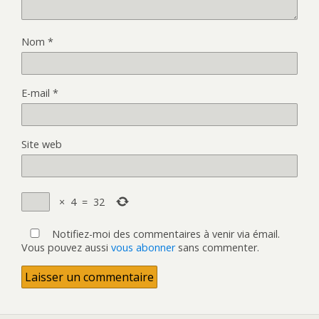
Nom
*
E-mail
*
Site web
×
4
=
32
Notifiez-moi des commentaires à venir via émail.
Vous pouvez aussi
vous abonner
sans commenter.