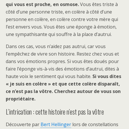
qui vous est proche, en osmose.
Vous êtes triste à
côté d’une personne triste, en colère à côté d’une
personne en colère, en colère contre votre mère qui
l’est envers vous. Vous êtes une éponge à émotion,
une sympathisante qui souffre à la place d’autrui.
Dans ces cas, vous n’aidez pas autrui, car vous
l’empêchez de vivre son histoire. Restez chez vous et
dans vos émotions propres. Si vous êtes doués pour
faire l’éponge vis-à-vis des émotions d’autrui, dites à
haute voix le sentiment qui vous habite.
Si vous dites
« je suis en colère » et que cette colère disparaît,
ce n’est pas la vôtre. Cherchez autour de vous son
propriétaire.
L’intrication : cette histoire n’est pas la vôtre
Découverte par
Bert Hellinger
lors de constellations