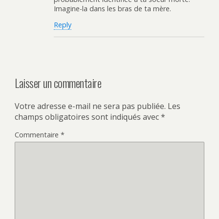
Imagine-la dans les bras de ta mère.
Reply
Laisser un commentaire
Votre adresse e-mail ne sera pas publiée.
Les
champs obligatoires sont indiqués avec
*
Commentaire
*