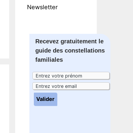
Newsletter
Recevez gratuitement le
guide des constellations
familiales