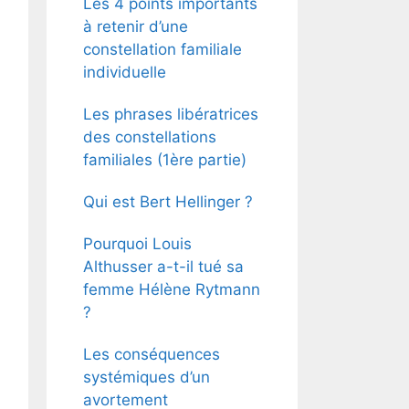
Les 4 points importants
à retenir d’une
constellation familiale
individuelle
Les phrases libératrices
des constellations
familiales (1ère partie)
Qui est Bert Hellinger ?
Pourquoi Louis
Althusser a-t-il tué sa
femme Hélène Rytmann
?
Les conséquences
systémiques d’un
avortement