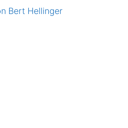
on Bert Hellinger