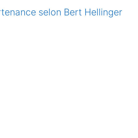
tenance selon Bert Hellinger