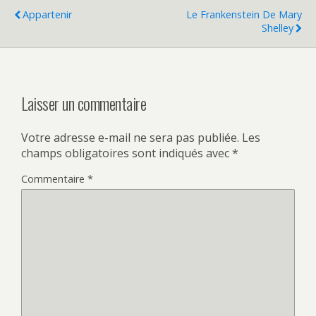
Appartenir
Le Frankenstein De Mary
Shelley
Laisser un commentaire
Votre adresse e-mail ne sera pas publiée.
Les
champs obligatoires sont indiqués avec
*
Commentaire
*