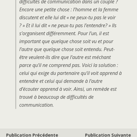
difficultés de communication dans un couple ?
Encore une petite chose : l’homme et la femme
discutent et elle lui dit « ne peux-tu pas le voir
? » Et il lui dit « ne peux-tu pas l’entendre? » Ils
s’organisent différemment. Pour l’un, il est
important que quelque chose soit vu et pour
l’autre que quelque chose soit entendu. Peut-
être veulent-ils dire que l’autre est méchant
parce qu’il ne comprend pas. Voici la solution :
celui qui exige du partenaire qu’il voit apprend à
entendre et celui qui demande à l’autre
d’écouter apprend à voir. Ainsi, un remède est
trouvé à beaucoup de difficultés de
communication.
Publication Précédente
Publication Suivante