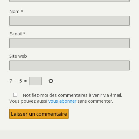
Nom
*
E-mail
*
Site web
7
−
5
=
Notifiez-moi des commentaires à venir via émail.
Vous pouvez aussi
vous abonner
sans commenter.