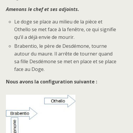
Amenons le chef et ses adjoints.
Le doge se place au milieu de la pièce et
Othello se met face à la fenêtre, ce qui signifie
qu’il a déjà envie de mourir.
Brabentio, le père de Desdémone, tourne
autour du maure. Il arrête de tourner quand
sa fille Desdémone se met en place et se place
face au Doge.
Nous avons la configuration suivante :