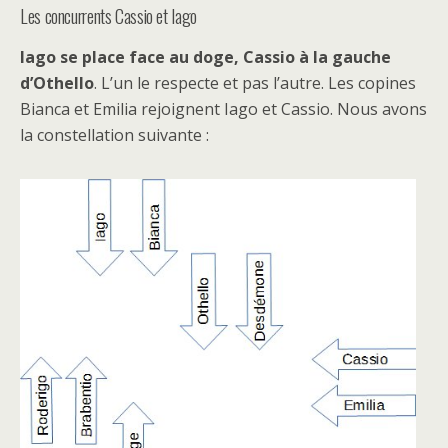
Les concurrents Cassio et Iago
Iago se place face au doge, Cassio à la gauche
d’Othello
. L’un le respecte et pas l’autre. Les copines
Bianca et Emilia rejoignent Iago et Cassio. Nous avons
la constellation suivante :