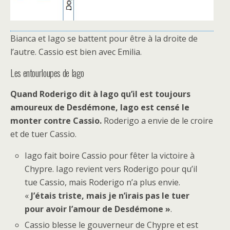
Bianca et Iago se battent pour être à la droite de
l’autre. Cassio est bien avec Emilia.
Les entourloupes de Iago
Quand Roderigo dit à Iago qu’il est toujours
amoureux de Desdémone, Iago est censé le
monter contre Cassio.
Roderigo a envie de le croire
et de tuer Cassio.
Iago fait boire Cassio pour fêter la victoire à
Chypre. Iago revient vers Roderigo pour qu’il
tue Cassio, mais Roderigo n’a plus envie.
«
J’étais triste, mais je n’irais pas le tuer
pour avoir l’amour de Desdémone »
.
Cassio blesse le gouverneur de Chypre et est