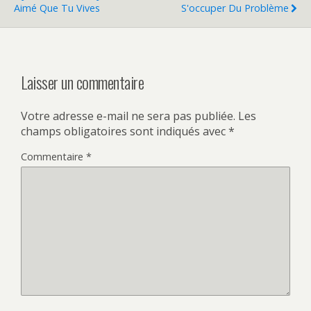
Aimé Que Tu Vives
S'occuper Du Problème
Laisser un commentaire
Votre adresse e-mail ne sera pas publiée.
Les
champs obligatoires sont indiqués avec
*
Commentaire
*