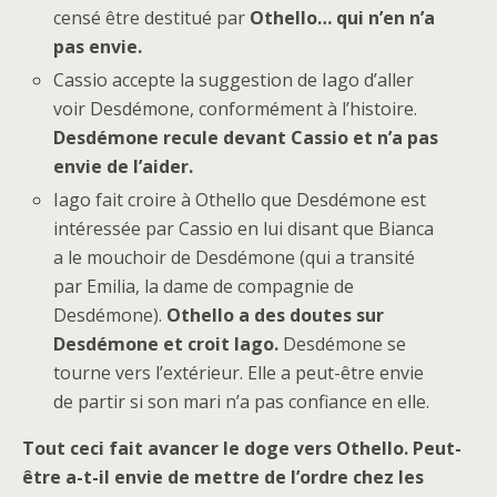
censé être destitué par
Othello… qui n’en n’a
pas envie.
Cassio accepte la suggestion de Iago d’aller
voir Desdémone, conformément à l’histoire.
Desdémone recule devant Cassio et n’a pas
envie de l’aider.
Iago fait croire à Othello que Desdémone est
intéressée par Cassio en lui disant que Bianca
a le mouchoir de Desdémone (qui a transité
par Emilia, la dame de compagnie de
Desdémone).
Othello a des doutes sur
Desdémone et croit Iago.
Desdémone se
tourne vers l’extérieur. Elle a peut-être envie
de partir si son mari n’a pas confiance en elle.
Tout ceci fait avancer le doge vers Othello. Peut-
être a-t-il envie de mettre de l’ordre chez les