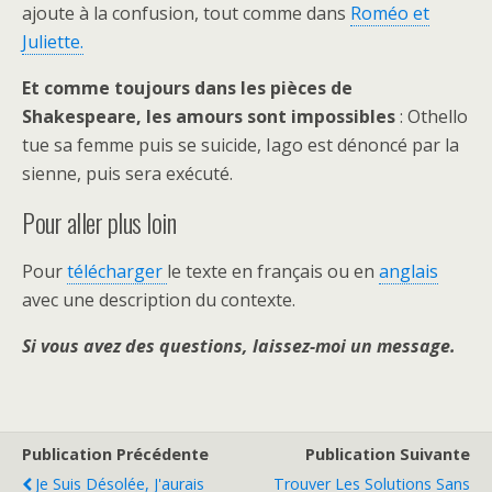
ajoute à la confusion, tout comme dans
Roméo et
Juliette.
Et comme toujours dans les pièces de
Shakespeare, les amours sont impossibles
: Othello
tue sa femme puis se suicide, Iago est dénoncé par la
sienne, puis sera exécuté.
Pour aller plus loin
Pour
télécharger
le texte en français ou en
anglais
avec une description du contexte.
Si vous avez des questions, laissez-moi un message.
Publication Précédente
Publication Suivante
Je Suis Désolée, J'aurais
Trouver Les Solutions Sans