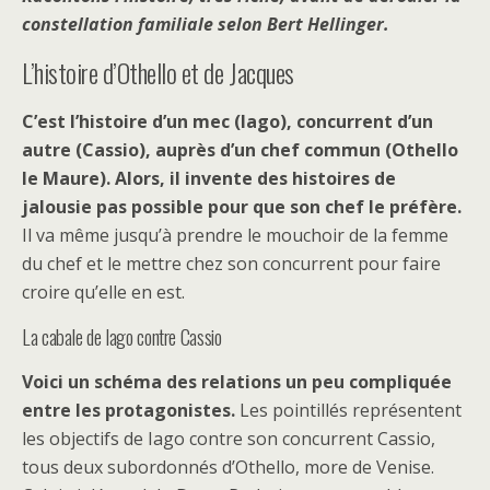
constellation familiale selon Bert Hellinger.
L’histoire d’Othello et de Jacques
C’est l’histoire d’un mec (Iago), concurrent d’un
autre (Cassio), auprès d’un chef commun
(Othello
le Maure). Alors, il
invente des histoires de
jalousie pas possible pour que son chef le préfère.
Il va même jusqu’à prendre le mouchoir de la femme
du chef et le mettre chez son concurrent pour faire
croire qu’elle en est.
La cabale de Iago contre Cassio
Voici un schéma des relations un peu compliquée
entre les protagonistes.
Les pointillés représentent
les objectifs de Iago contre son concurrent Cassio,
tous deux subordonnés d’Othello, more de Venise.