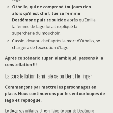
Othello, qui ne comprend toujours rien
alors qu’il est chef, tue sa femme
Desdémone puis se suicide
après qu’Emilia,
la femme de Iago lui ait expliqué la
supercherie du mouchoir.
Cassio, devenu chef après la mort d’Othello, se
chargera de l’exécution d’Iago.
Après ce scénario super alambiqué, passons à la
constellation !!!
La constellation familiale selon Bert Hellinger
Commençons par mettre les personnages en
place. Nous continuerons par les entourloupes de
Iago et l’épilogue.
Le Doge, ses militaires, et les affaires de cœur de Desdémone