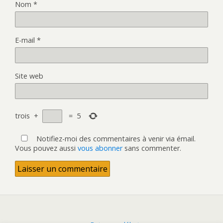
Nom
*
E-mail
*
Site web
trois
+
=
5
Notifiez-moi des commentaires à venir via émail.
Vous pouvez aussi
vous abonner
sans commenter.