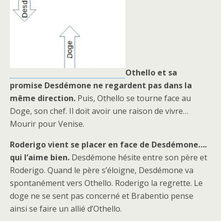
Othello et sa
promise Desdémone ne regardent pas dans la
même direction.
Puis, Othello se tourne face au
Doge, son chef. Il doit avoir une raison de vivre…
Mourir pour Venise.
Roderigo vient se placer en face de Desdémone….
qui l’aime bien.
Desdémone hésite entre son père et
Roderigo. Quand le père s’éloigne, Desdémone va
spontanément vers Othello. Roderigo la regrette. Le
doge ne se sent pas concerné et Brabentio pense
ainsi se faire un allié d’Othello.