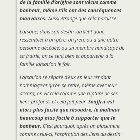
de la famille d’origine sont vécus comme
bonheur, même s’ils ont des conséquences
mauvaises.
Aussi étrange que cela paraisse.
Lorsque, dans son destin, on veut donc
ressembler à un père, un frère ou à une autre
personne décédée, ou un membre handicapé de
sa fratrie, on se sent bien et appartenir à la
famille lorsqu’on le fait.
Lorsqu’on se sépare d’eux en leur rendant
hommage et qu’on se retire, même avec leur
accord, on vit cela comme une rupture de ses
liens profonds et cela fait peur.
Souffrir est
alors plus facile que résoudre, le malheur
beaucoup plus facile à supporter que le
bonheur.
C’est pourquoi, après un placement
comme celui-ci, l’aspiration des liens du destin