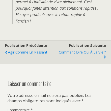
permet à l’individu de vivre pleinement. C’est
pourquoi faites attention aux solutions rapides !
Et soyez prudents avec le retour rapide à
l’ancien !
Publication Précédente
Publication Suivante
Agir Comme En Passant
Comment Dire Oui À La Vie ?
Laisser un commentaire
Votre adresse e-mail ne sera pas publiée.
Les
champs obligatoires sont indiqués avec
*
Commentaire
*