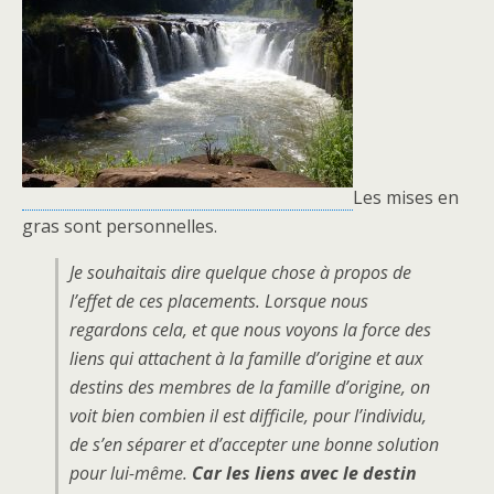
Les mises en
gras sont personnelles.
Je souhaitais dire quelque chose à propos de
l’effet de ces placements. Lorsque nous
regardons cela, et que nous voyons la force des
liens qui attachent à la famille d’origine et aux
destins des membres de la famille d’origine, on
voit bien combien il est difficile, pour l’individu,
de s’en séparer et d’accepter une bonne solution
pour lui-même.
Car les liens avec le destin