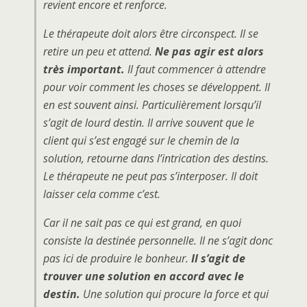
revient encore et renforce.
Le thérapeute doit alors être circonspect. Il se
retire un peu et attend.
Ne pas agir est alors
très important.
Il faut commencer à attendre
pour voir comment les choses se développent. Il
en est souvent ainsi. Particulièrement lorsqu’il
s’agit de lourd destin. Il arrive souvent que le
client qui s’est engagé sur le chemin de la
solution, retourne dans l’intrication des destins.
Le thérapeute ne peut pas s’interposer. Il doit
laisser cela comme c’est.
Car il ne sait pas ce qui est grand, en quoi
consiste la destinée personnelle. Il ne s’agit donc
pas ici de produire le bonheur.
Il s’agit de
trouver une solution en accord avec le
destin.
Une solution qui procure la force et qui