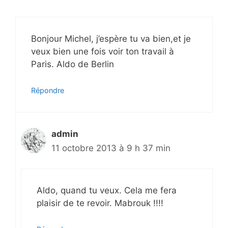
Bonjour Michel, j’espère tu va bien,et je
veux bien une fois voir ton travail à
Paris. Aldo de Berlin
Répondre
admin
11 octobre 2013 à 9 h 37 min
Aldo, quand tu veux. Cela me fera
plaisir de te revoir. Mabrouk !!!!