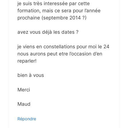
je suis très interessée par cette
formation, mais ce sera pour l’année
prochaine (septembre 2014 ?)
avez vous déjà les dates ?
je viens en constellations pour moi le 24
nous aurons peut etre l’occasion d’en
reparler!
bien à vous
Merci
Maud
Répondre