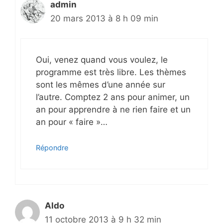
admin
20 mars 2013 à 8 h 09 min
Oui, venez quand vous voulez, le
programme est très libre. Les thèmes
sont les mêmes d’une année sur
l’autre. Comptez 2 ans pour animer, un
an pour apprendre à ne rien faire et un
an pour « faire »…
Répondre
Aldo
11 octobre 2013 à 9 h 32 min