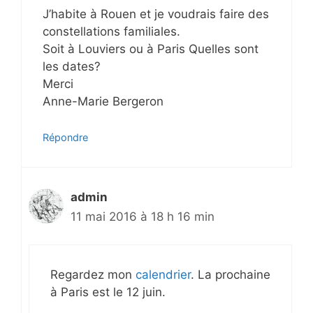
J’habite à Rouen et je voudrais faire des
constellations familiales.
Soit à Louviers ou à Paris Quelles sont
les dates?
Merci
Anne-Marie Bergeron
Répondre
admin
11 mai 2016 à 18 h 16 min
Regardez mon
calendrier
. La prochaine
à Paris est le 12 juin.