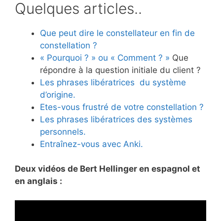
Quelques articles..
Que peut dire le constellateur en fin de
constellation ?
« Pourquoi ? » ou « Comment ? »
Que
répondre à la question initiale du client ?
Les phrases libératrices du système
d’origine.
Etes-vous frustré de votre constellati
on ?
Les phrases libératrices des systèmes
personnels.
Entraînez-vous avec Anki.
Deux vidéos de Bert Hellinger en espagnol et
en anglais :