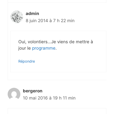
admin
8 juin 2014 à 7 h 22 min
Oui, volontiers…Je viens de mettre à
jour le
programme
.
Répondre
bergeron
10 mai 2016 à 19 h 11 min