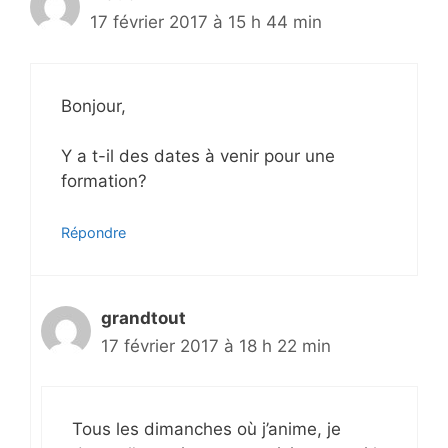
17 février 2017 à 15 h 44 min
Bonjour,
Y a t-il des dates à venir pour une
formation?
Répondre
grandtout
17 février 2017 à 18 h 22 min
Tous les dimanches où j’anime, je