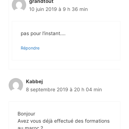
grandtout
10 juin 2019 à 9 h 36 min
pas pour l’instant….
Répondre
Kabbej
8 septembre 2019 à 20 h 04 min
Bonjour
Avez vous déjà effectué des formations
au maroc ?