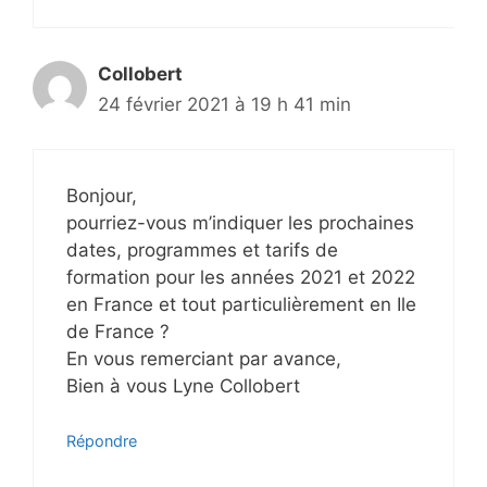
Collobert
24 février 2021 à 19 h 41 min
Bonjour,
pourriez-vous m’indiquer les prochaines
dates, programmes et tarifs de
formation pour les années 2021 et 2022
en France et tout particulièrement en Ile
de France ?
En vous remerciant par avance,
Bien à vous Lyne Collobert
Répondre