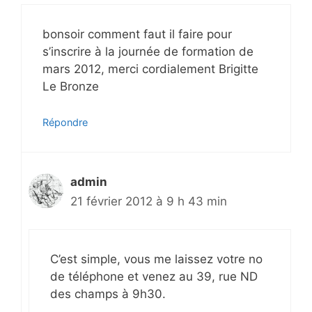
bonsoir comment faut il faire pour
s’inscrire à la journée de formation de
mars 2012, merci cordialement Brigitte
Le Bronze
Répondre
admin
21 février 2012 à 9 h 43 min
C’est simple, vous me laissez votre no
de téléphone et venez au 39, rue ND
des champs à 9h30.