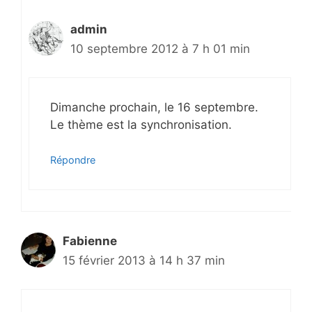
admin
10 septembre 2012 à 7 h 01 min
Dimanche prochain, le 16 septembre.
Le thème est la synchronisation.
Répondre
Fabienne
15 février 2013 à 14 h 37 min