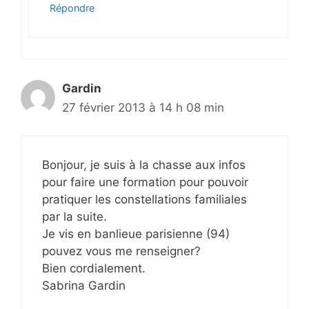
Répondre
Gardin
27 février 2013 à 14 h 08 min
Bonjour, je suis à la chasse aux infos
pour faire une formation pour pouvoir
pratiquer les constellations familiales
par la suite.
Je vis en banlieue parisienne (94)
pouvez vous me renseigner?
Bien cordialement.
Sabrina Gardin