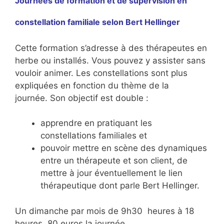
Journées de formation et de supervision en
constellation familiale selon Bert Hellinger
Cette formation s’adresse à des thérapeutes en
herbe ou installés. Vous pouvez y assister sans
vouloir animer. Les constellations sont plus
expliquées en fonction du thème de la
journée. Son objectif est double :
apprendre en pratiquant les
constellations familiales et
pouvoir mettre en scène des dynamiques
entre un thérapeute et son client, de
mettre à jour éventuellement le lien
thérapeutique dont parle Bert Hellinger.
Un dimanche par mois de 9h30 heures à 18
heures. 80 euros la journée.