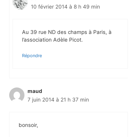
10 février 2014 à 8 h 49 min
Au 39 rue ND des champs à Paris, à
l’association Adèle Picot.
Répondre
maud
7 juin 2014 à 21 h 37 min
bonsoir,