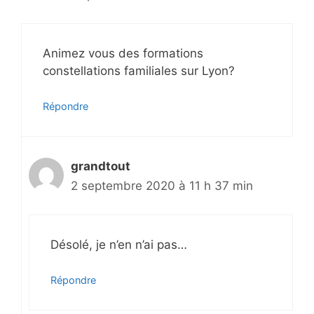
Animez vous des formations
constellations familiales sur Lyon?
Répondre
grandtout
2 septembre 2020 à 11 h 37 min
Désolé, je n’en n’ai pas…
Répondre