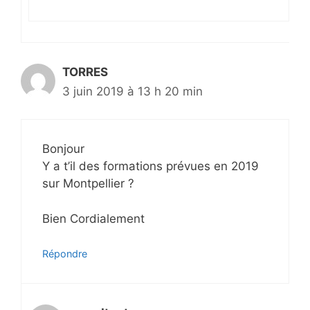
TORRES
3 juin 2019 à 13 h 20 min
Bonjour
Y a t’il des formations prévues en 2019
sur Montpellier ?
Bien Cordialement
Répondre