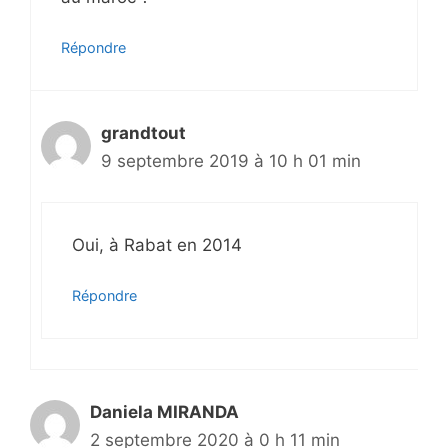
Répondre
grandtout
9 septembre 2019 à 10 h 01 min
Oui, à Rabat en 2014
Répondre
Daniela MIRANDA
2 septembre 2020 à 0 h 11 min