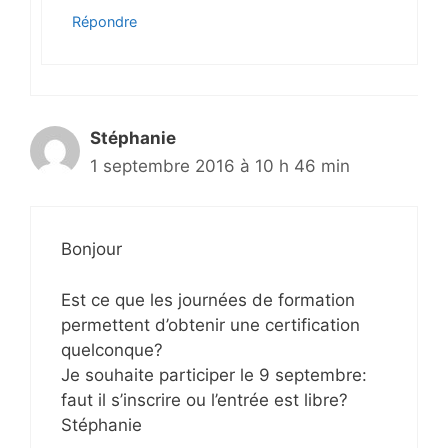
Répondre
Stéphanie
1 septembre 2016 à 10 h 46 min
Bonjour
Est ce que les journées de formation
permettent d’obtenir une certification
quelconque?
Je souhaite participer le 9 septembre:
faut il s’inscrire ou l’entrée est libre?
Stéphanie