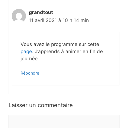
grandtout
11 avril 2021 à 10 h 14 min
Vous avez le programme sur cette
page
. J’apprends à animer en fin de
journée…
Répondre
Laisser un commentaire
Commentaire