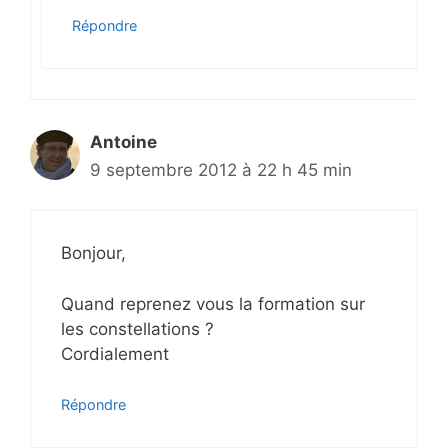
Répondre
Antoine
9 septembre 2012 à 22 h 45 min
Bonjour,
Quand reprenez vous la formation sur
les constellations ?
Cordialement
Répondre