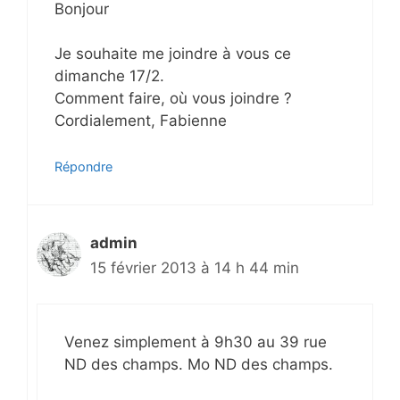
Bonjour
Je souhaite me joindre à vous ce
dimanche 17/2.
Comment faire, où vous joindre ?
Cordialement, Fabienne
Répondre
admin
15 février 2013 à 14 h 44 min
Venez simplement à 9h30 au 39 rue
ND des champs. Mo ND des champs.