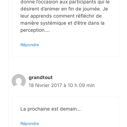
donne l’occasion aux participants qui le
désirent d’animer en fin de journée. Je
leur apprends comment réfléchir de
manière systémique et d’être dans la
perception….
Répondre
grandtout
18 février 2017 à 10 h 09 min
La prochaine est demain…
Répondre