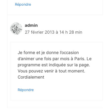
Répondre
admin
27 février 2013 à 14 h 28 min
Je forme et je donne l’occasion
d’animer une fois par mois à Paris. Le
programme est indiquée sur la page.
Vous pouvez venir à tout moment.
Cordialement
Répondre