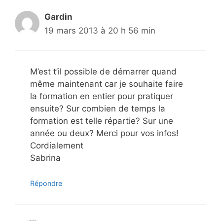
Gardin
19 mars 2013 à 20 h 56 min
M’est t’il possible de démarrer quand
même maintenant car je souhaite faire
la formation en entier pour pratiquer
ensuite? Sur combien de temps la
formation est telle répartie? Sur une
année ou deux? Merci pour vos infos!
Cordialement
Sabrina
Répondre