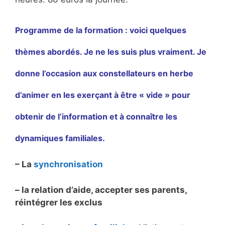
Programme de la formation : voici quelques
thèmes abordés. Je ne les suis plus vraiment. Je
donne l’occasion aux constellateurs en herbe
d’animer en les exerçant à être « vide » pour
obtenir de l’information et à connaître les
dynamiques familiales.
– La
synchronisation
– la relation d’aide, accepter ses parents,
réintégrer les exclus