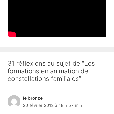
31 réflexions au sujet de “Les
formations en animation de
constellations familiales”
le bronze
20 février 2012 à 18 h 57 min