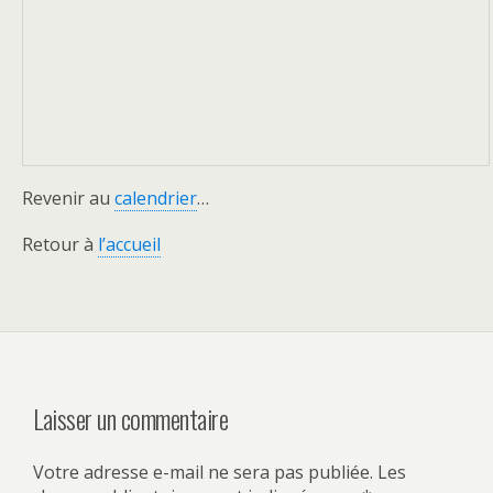
Revenir au
calendrier
…
Retour à
l’accueil
Laisser un commentaire
Votre adresse e-mail ne sera pas publiée.
Les