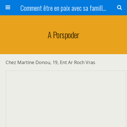
Comment être en paix avec sa famille ?
A Porspoder
Chez Martine Donou, 19, Ent Ar Roch Vras