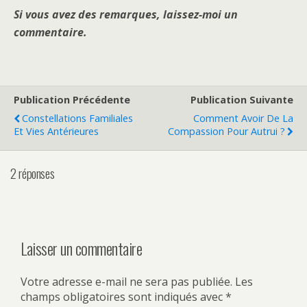
Si vous avez des remarques, laissez-moi un
commentaire.
Publication Précédente
Publication Suivante
Constellations Familiales
Comment Avoir De La
Et Vies Antérieures
Compassion Pour Autrui ?
2 réponses
Laisser un commentaire
Votre adresse e-mail ne sera pas publiée.
Les
champs obligatoires sont indiqués avec
*