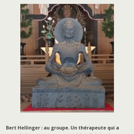
Bert Hellinger : au groupe. Un thérapeute qui a