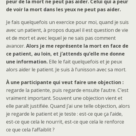
peur de la mort ne peut pas aider. Celui qui a peur
de voir la mort dans les yeux ne peut pas aider.
Je fais quelquefois un exercice pour moi, quand je suis
avec un patient, à propos duquel il est question de vie
et de mort et avec lequel je ne sais pas comment
avancer.
Alors je me représente la mort en face de
ce patient, au loin, et j’attends qu’elle me donne
une information.
Elle le fait quelquefois et je peux
alors aider le patient. Je suis à l’unisson avec sa mort.
À une participante qui veut faire une objection :
regarde la patiente, puis regarde ensuite l’autre. C’est
vraiment important. Souvent une objection vient et
elle paraît justifiée. Quand j’ai une telle objection, alors
je regarde le patient et je teste : est-ce que ça l’aide,
est-ce que cela le nourrit, est-ce que cela le renforce
ce que cela l’affaiblit ?