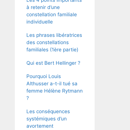
à retenir d’une
constellation familiale
individuelle
Les phrases libératrices
des constellations
familiales (1ère partie)
Qui est Bert Hellinger ?
Pourquoi Louis
Althusser a-t-il tué sa
femme Hélène Rytmann
?
Les conséquences
systémiques d’un
avortement