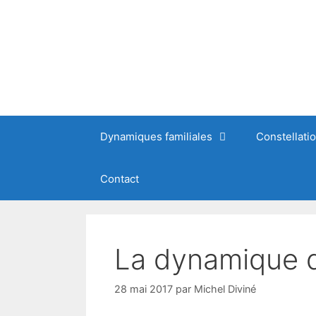
Dynamiques familiales
Constellati
Contact
La dynamique d
28 mai 2017
par
Michel Diviné