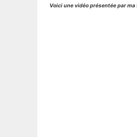
Voici une vidéo présentée par ma fi