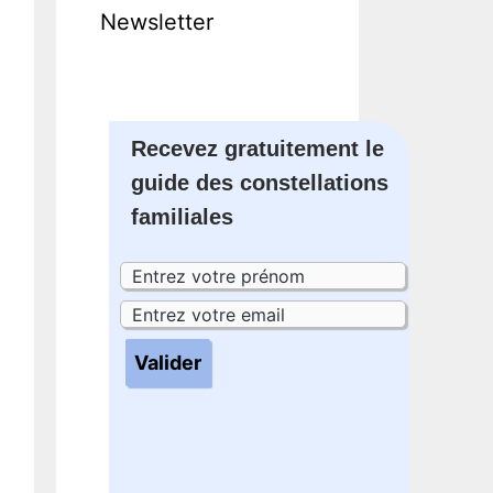
Newsletter
Recevez gratuitement le
guide des constellations
familiales