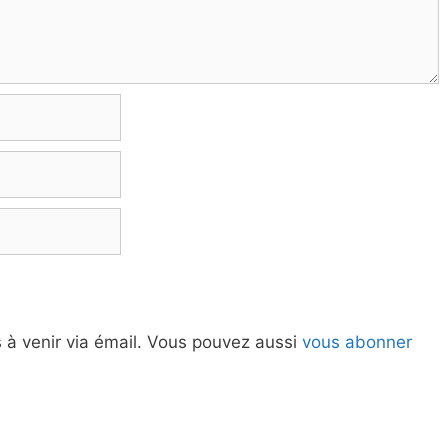
à venir via émail. Vous pouvez aussi
vous abonner