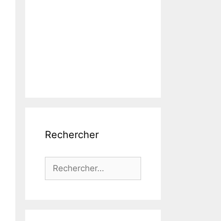
Rechercher
Rechercher :