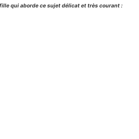
lle qui aborde ce sujet délicat et très courant :