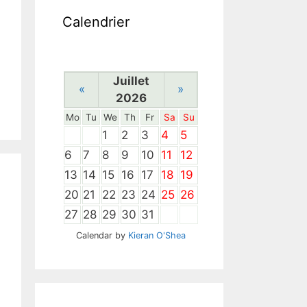
Calendrier
Juillet
«
»
2026
Mo
Tu
We
Th
Fr
Sa
Su
1
2
3
4
5
6
7
8
9
10
11
12
13
14
15
16
17
18
19
20
21
22
23
24
25
26
27
28
29
30
31
Calendar by
Kieran O'Shea